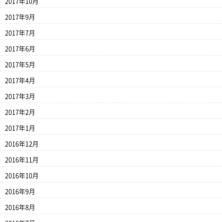
2017年10月
2017年9月
2017年7月
2017年6月
2017年5月
2017年4月
2017年3月
2017年2月
2017年1月
2016年12月
2016年11月
2016年10月
2016年9月
2016年8月