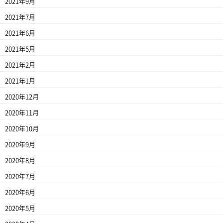
2021年9月
2021年7月
2021年6月
2021年5月
2021年2月
2021年1月
2020年12月
2020年11月
2020年10月
2020年9月
2020年8月
2020年7月
2020年6月
2020年5月