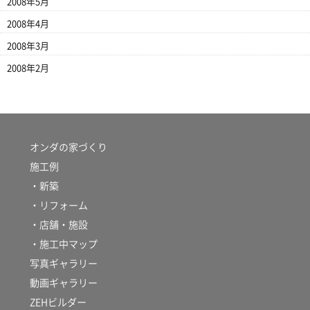
2008年5月
2008年4月
2008年3月
2008年2月
オンダの家づくり
施工例
・新築
・リフォーム
・店舗・施設
・施工中マップ
写真ギャラリー
動画ギャラリー
ZEHビルダー