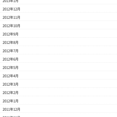
2013年1月
2012年12月
2012年11月
2012年10月
2012年9月
2012年8月
2012年7月
2012年6月
2012年5月
2012年4月
2012年3月
2012年2月
2012年1月
2011年12月