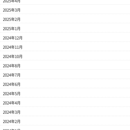
2025年4月
2025年3月
2025年2月
2025年1月
2024年12月
2024年11月
2024年10月
2024年8月
2024年7月
2024年6月
2024年5月
2024年4月
2024年3月
2024年2月