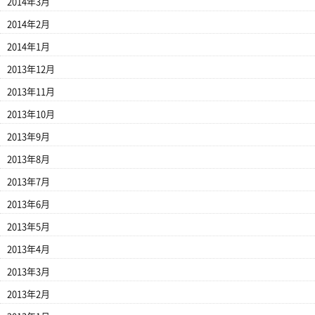
2014年3月
2014年2月
2014年1月
2013年12月
2013年11月
2013年10月
2013年9月
2013年8月
2013年7月
2013年6月
2013年5月
2013年4月
2013年3月
2013年2月