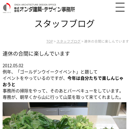
スタッフブログ
TOP
>
スタッフブログ
>
連休の合間に楽しんでいます
連休の合間に楽しんでいます
2012.05.02
例年、「ゴールデンウイークイベント」と題して
イベントをやっているのですが、
今年は自分たちで楽しんじゃ
おうと
事務所の掃除をやって、そのあとバーベキューをしています。
専務が、朝早くから山に行って山菜を取って来てくれました。