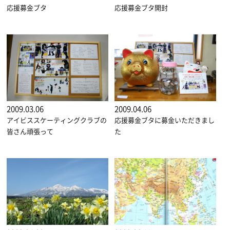
応援募金ブタ
応援募金ブタ開封
2009.03.06
2009.04.06
アイビススケーティングクラブの
応援募金ブタに募金いただきまし
皆さん頑張って
た