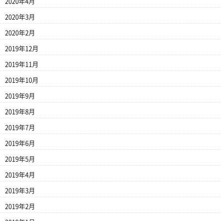
2020年4月
2020年3月
2020年2月
2019年12月
2019年11月
2019年10月
2019年9月
2019年8月
2019年7月
2019年6月
2019年5月
2019年4月
2019年3月
2019年2月