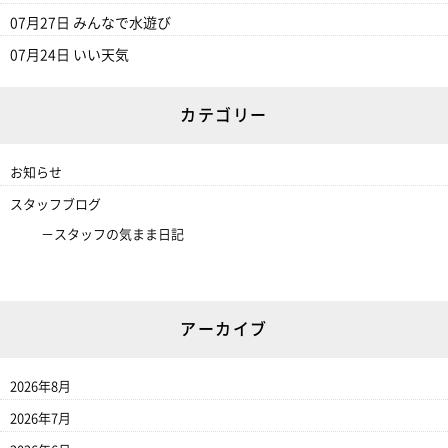
07月27日
みんなで水遊び
07月24日
いい天気
カテゴリー
お知らせ
スタッフブログ
スタッフの気まま日記
アーカイブ
2026年8月
2026年7月