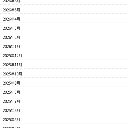
2026年6月
2026年5月
2026年4月
2026年3月
2026年2月
2026年1月
2025年12月
2025年11月
2025年10月
2025年9月
2025年8月
2025年7月
2025年6月
2025年5月