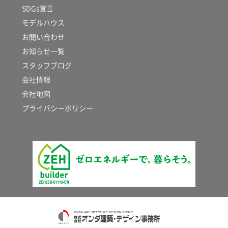
SDGs宣言
モデルハウス
お問い合わせ
お知らせ一覧
スタッフブログ
会社情報
会社地図
プライバシーポリシー