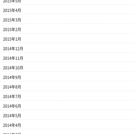
2015年5月
2015年4月
2015年3月
2015年2月
2015年1月
2014年12月
2014年11月
2014年10月
2014年9月
2014年8月
2014年7月
2014年6月
2014年5月
2014年4月