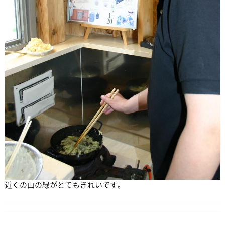
近くの山の緑がとてもきれいです。