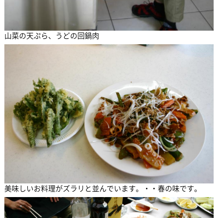
山菜の天ぷら、うどの回鍋肉
美味しいお料理がズラリと並んでいます。・・春の味です。