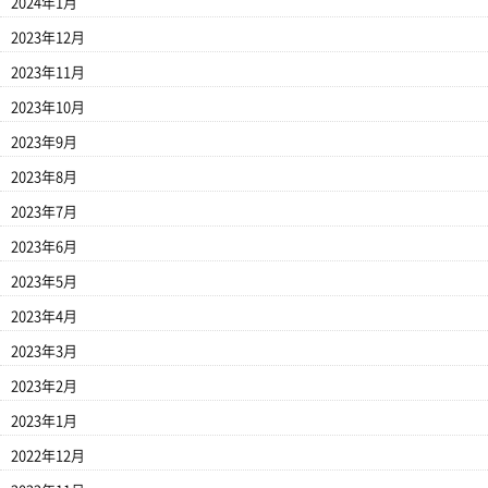
2024年1月
2023年12月
2023年11月
2023年10月
2023年9月
2023年8月
2023年7月
2023年6月
2023年5月
2023年4月
2023年3月
2023年2月
2023年1月
2022年12月