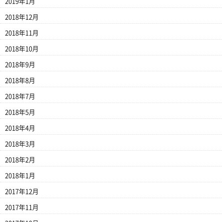
2019年1月
2018年12月
2018年11月
2018年10月
2018年9月
2018年8月
2018年7月
2018年5月
2018年4月
2018年3月
2018年2月
2018年1月
2017年12月
2017年11月