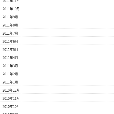
2011年11月
2011年10月
2011年9月
2011年8月
2011年7月
2011年6月
2011年5月
2011年4月
2011年3月
2011年2月
2011年1月
2010年12月
2010年11月
2010年10月