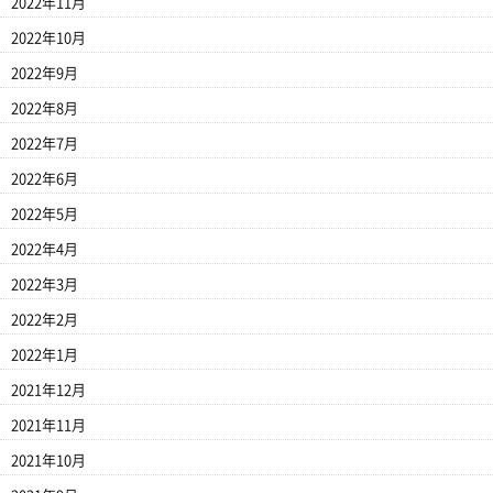
2022年11月
2022年10月
2022年9月
2022年8月
2022年7月
2022年6月
2022年5月
2022年4月
2022年3月
2022年2月
2022年1月
2021年12月
2021年11月
2021年10月