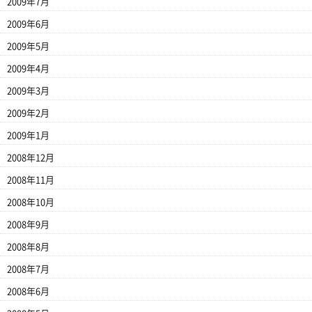
2009年7月
2009年6月
2009年5月
2009年4月
2009年3月
2009年2月
2009年1月
2008年12月
2008年11月
2008年10月
2008年9月
2008年8月
2008年7月
2008年6月