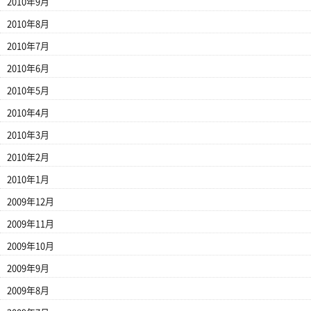
2010年9月
2010年8月
2010年7月
2010年6月
2010年5月
2010年4月
2010年3月
2010年2月
2010年1月
2009年12月
2009年11月
2009年10月
2009年9月
2009年8月