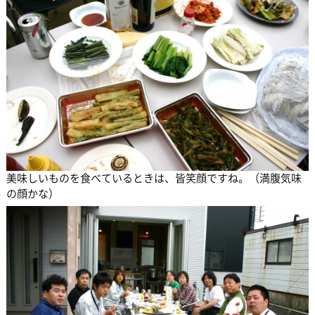
美味しいものを食べているときは、皆笑顔ですね。（満腹気味
の顔かな）