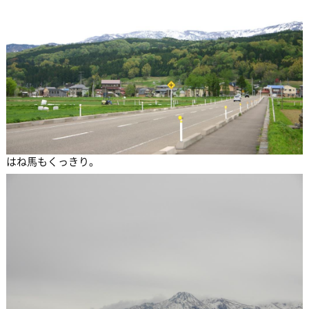
はね馬もくっきり。