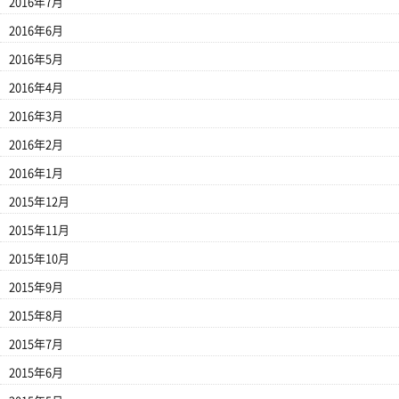
2016年7月
2016年6月
2016年5月
2016年4月
2016年3月
2016年2月
2016年1月
2015年12月
2015年11月
2015年10月
2015年9月
2015年8月
2015年7月
2015年6月