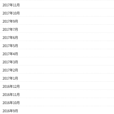
2017年11月
2017年10月
2017年9月
2017年7月
2017年6月
2017年5月
2017年4月
2017年3月
2017年2月
2017年1月
2016年12月
2016年11月
2016年10月
2016年9月