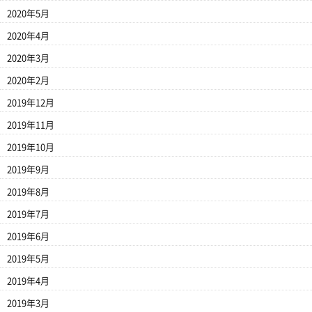
2020年5月
2020年4月
2020年3月
2020年2月
2019年12月
2019年11月
2019年10月
2019年9月
2019年8月
2019年7月
2019年6月
2019年5月
2019年4月
2019年3月