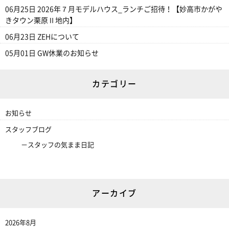
06月25日
2026年７月モデルハウス_ランチご招待！【妙高市かがや
きタウン栗原Ⅱ地内】
06月23日
ZEHについて
05月01日
GW休業のお知らせ
カテゴリー
お知らせ
スタッフブログ
スタッフの気まま日記
アーカイブ
2026年8月