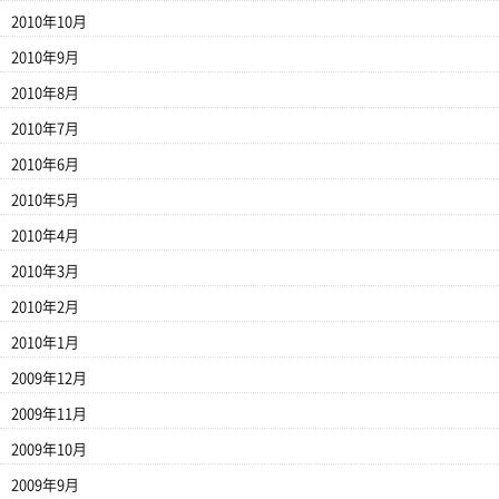
2010年10月
2010年9月
2010年8月
2010年7月
2010年6月
2010年5月
2010年4月
2010年3月
2010年2月
2010年1月
2009年12月
2009年11月
2009年10月
2009年9月