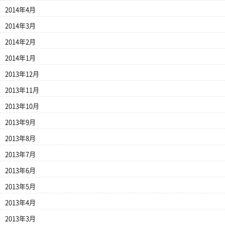
2014年4月
2014年3月
2014年2月
2014年1月
2013年12月
2013年11月
2013年10月
2013年9月
2013年8月
2013年7月
2013年6月
2013年5月
2013年4月
2013年3月