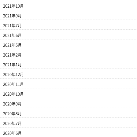
2021年10月
2021年9月
2021年7月
2021年6月
2021年5月
2021年2月
2021年1月
2020年12月
2020年11月
2020年10月
2020年9月
2020年8月
2020年7月
2020年6月