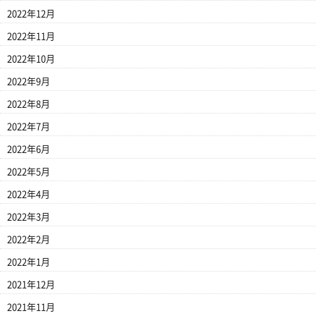
2022年12月
2022年11月
2022年10月
2022年9月
2022年8月
2022年7月
2022年6月
2022年5月
2022年4月
2022年3月
2022年2月
2022年1月
2021年12月
2021年11月