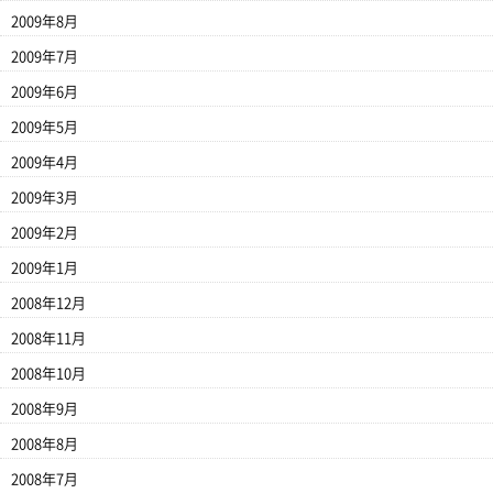
2009年8月
2009年7月
2009年6月
2009年5月
2009年4月
2009年3月
2009年2月
2009年1月
2008年12月
2008年11月
2008年10月
2008年9月
2008年8月
2008年7月