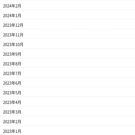
2024年2月
2024年1月
2023年12月
2023年11月
2023年10月
2023年9月
2023年8月
2023年7月
2023年6月
2023年5月
2023年4月
2023年3月
2023年2月
2023年1月