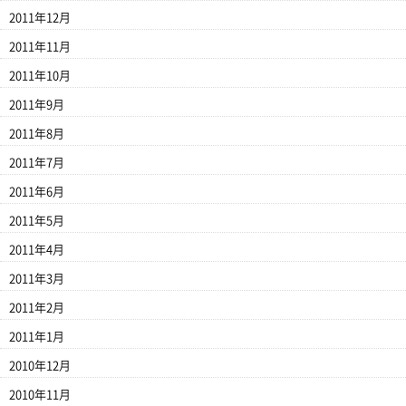
2011年12月
2011年11月
2011年10月
2011年9月
2011年8月
2011年7月
2011年6月
2011年5月
2011年4月
2011年3月
2011年2月
2011年1月
2010年12月
2010年11月