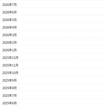
2026年7月
2026年6月
2026年5月
2026年4月
2026年3月
2026年2月
2026年1月
2025年12月
2025年11月
2025年10月
2025年9月
2025年8月
2025年7月
2025年6月