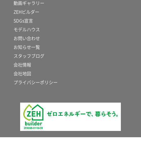
動画ギャラリー
ZEHビルダー
SDGs宣言
モデルハウス
お問い合わせ
お知らせ一覧
スタッフブログ
会社情報
会社地図
プライバシーポリシー