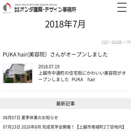
2018年7月
TOP
>
2018年
>
7月
PUKA hair(美容院）さんがオープンしました
2018.07.19
上越市中通町の住宅街にかわいい美容院がオ
ープンしました PUKA hair
最新記事
08月07日
夏季休業のお知らせ
07月23日
2026年8月 完成見学会開催！【上越市南城町2丁目地内】