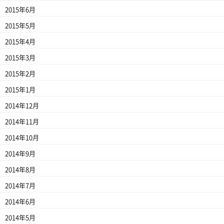
2015年6月
2015年5月
2015年4月
2015年3月
2015年2月
2015年1月
2014年12月
2014年11月
2014年10月
2014年9月
2014年8月
2014年7月
2014年6月
2014年5月