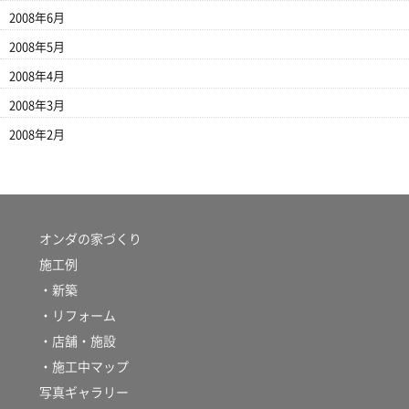
2008年6月
2008年5月
2008年4月
2008年3月
2008年2月
オンダの家づくり
施工例
・新築
・リフォーム
・店舗・施設
・施工中マップ
写真ギャラリー