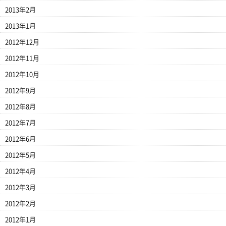
2013年2月
2013年1月
2012年12月
2012年11月
2012年10月
2012年9月
2012年8月
2012年7月
2012年6月
2012年5月
2012年4月
2012年3月
2012年2月
2012年1月