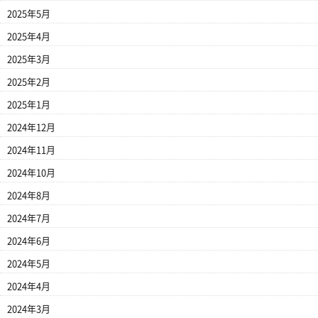
2025年5月
2025年4月
2025年3月
2025年2月
2025年1月
2024年12月
2024年11月
2024年10月
2024年8月
2024年7月
2024年6月
2024年5月
2024年4月
2024年3月