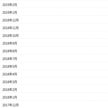
2019年2月
2019年1月
2018年12月
2018年11月
2018年10月
2018年9月
2018年8月
2018年7月
2018年5月
2018年4月
2018年3月
2018年2月
2018年1月
2017年12月