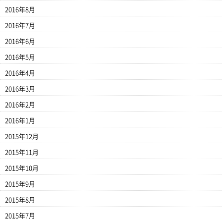
2016年8月
2016年7月
2016年6月
2016年5月
2016年4月
2016年3月
2016年2月
2016年1月
2015年12月
2015年11月
2015年10月
2015年9月
2015年8月
2015年7月