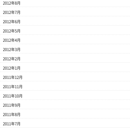
2012年8月
2012年7月
2012年6月
2012年5月
2012年4月
2012年3月
2012年2月
2012年1月
2011年12月
2011年11月
2011年10月
2011年9月
2011年8月
2011年7月