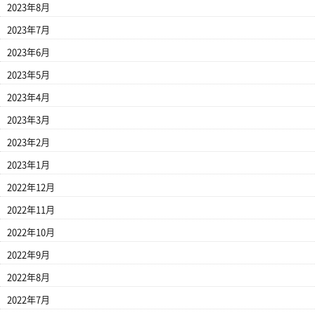
2023年8月
2023年7月
2023年6月
2023年5月
2023年4月
2023年3月
2023年2月
2023年1月
2022年12月
2022年11月
2022年10月
2022年9月
2022年8月
2022年7月