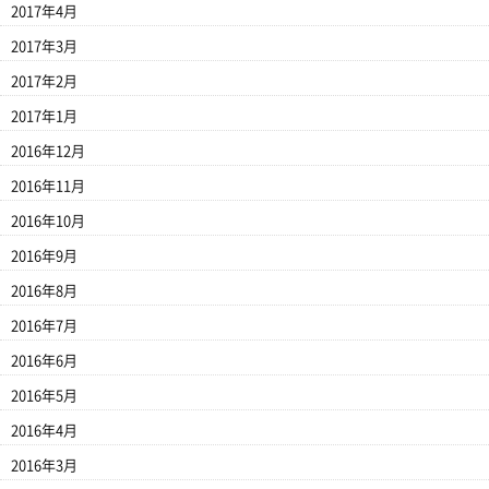
2017年4月
2017年3月
2017年2月
2017年1月
2016年12月
2016年11月
2016年10月
2016年9月
2016年8月
2016年7月
2016年6月
2016年5月
2016年4月
2016年3月