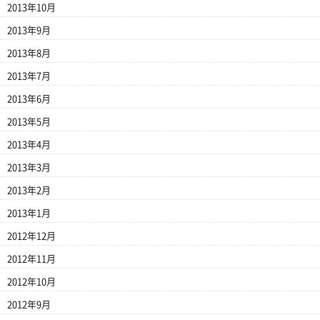
2013年10月
2013年9月
2013年8月
2013年7月
2013年6月
2013年5月
2013年4月
2013年3月
2013年2月
2013年1月
2012年12月
2012年11月
2012年10月
2012年9月