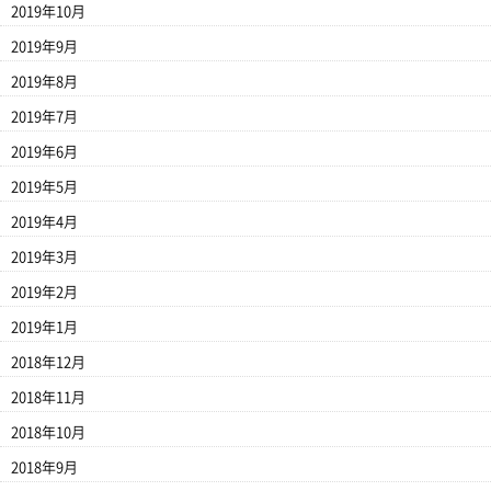
2019年10月
2019年9月
2019年8月
2019年7月
2019年6月
2019年5月
2019年4月
2019年3月
2019年2月
2019年1月
2018年12月
2018年11月
2018年10月
2018年9月