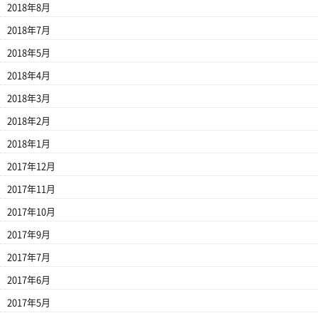
2018年8月
2018年7月
2018年5月
2018年4月
2018年3月
2018年2月
2018年1月
2017年12月
2017年11月
2017年10月
2017年9月
2017年7月
2017年6月
2017年5月