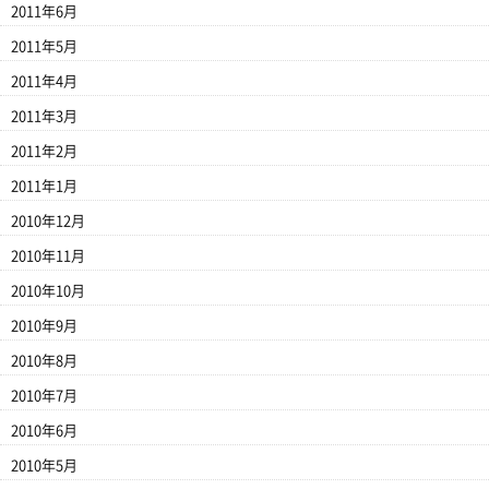
2011年6月
2011年5月
2011年4月
2011年3月
2011年2月
2011年1月
2010年12月
2010年11月
2010年10月
2010年9月
2010年8月
2010年7月
2010年6月
2010年5月