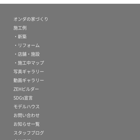
オンダの家づくり
施工例
・新築
・リフォーム
・店舗・施設
・施工中マップ
写真ギャラリー
動画ギャラリー
ZEHビルダー
SDGs宣言
モデルハウス
お問い合わせ
お知らせ一覧
スタッフブログ