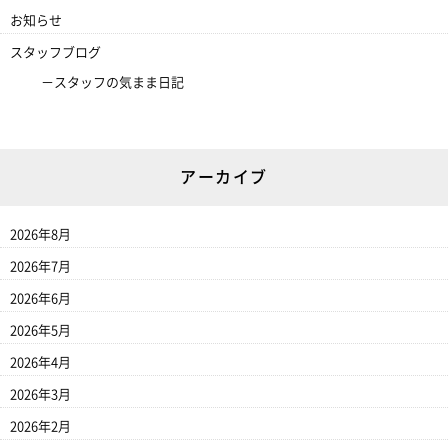
お知らせ
スタッフブログ
スタッフの気まま日記
アーカイブ
2026年8月
2026年7月
2026年6月
2026年5月
2026年4月
2026年3月
2026年2月