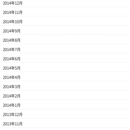
2014年12月
2014年11月
2014年10月
2014年9月
2014年8月
2014年7月
2014年6月
2014年5月
2014年4月
2014年3月
2014年2月
2014年1月
2013年12月
2013年11月