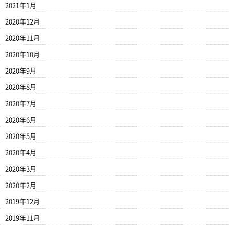
2021年1月
2020年12月
2020年11月
2020年10月
2020年9月
2020年8月
2020年7月
2020年6月
2020年5月
2020年4月
2020年3月
2020年2月
2019年12月
2019年11月