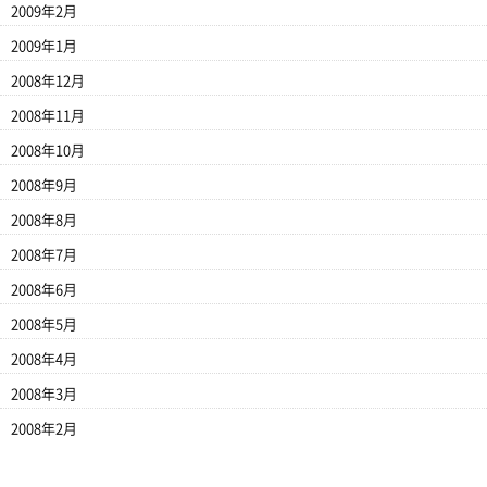
2009年2月
2009年1月
2008年12月
2008年11月
2008年10月
2008年9月
2008年8月
2008年7月
2008年6月
2008年5月
2008年4月
2008年3月
2008年2月