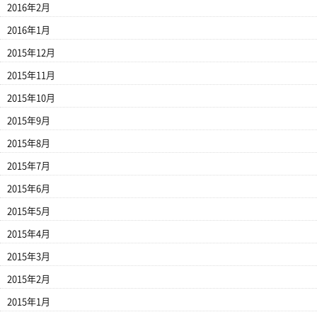
2016年2月
2016年1月
2015年12月
2015年11月
2015年10月
2015年9月
2015年8月
2015年7月
2015年6月
2015年5月
2015年4月
2015年3月
2015年2月
2015年1月