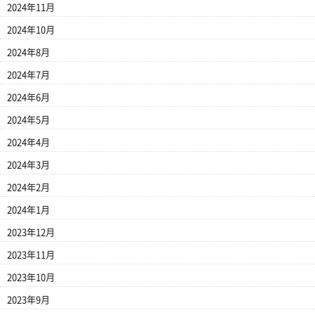
2024年11月
2024年10月
2024年8月
2024年7月
2024年6月
2024年5月
2024年4月
2024年3月
2024年2月
2024年1月
2023年12月
2023年11月
2023年10月
2023年9月