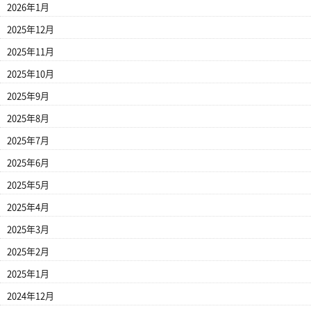
2026年1月
2025年12月
2025年11月
2025年10月
2025年9月
2025年8月
2025年7月
2025年6月
2025年5月
2025年4月
2025年3月
2025年2月
2025年1月
2024年12月