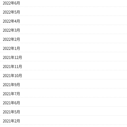
2022年6月
2022年5月
2022年4月
2022年3月
2022年2月
2022年1月
2021年12月
2021年11月
2021年10月
2021年9月
2021年7月
2021年6月
2021年5月
2021年2月