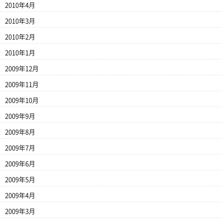
2010年4月
2010年3月
2010年2月
2010年1月
2009年12月
2009年11月
2009年10月
2009年9月
2009年8月
2009年7月
2009年6月
2009年5月
2009年4月
2009年3月