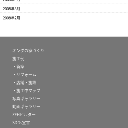
2008年3月
2008年2月
オンダの家づくり
施工例
・新築
・リフォーム
・店舗・施設
・施工中マップ
写真ギャラリー
動画ギャラリー
ZEHビルダー
SDGs宣言