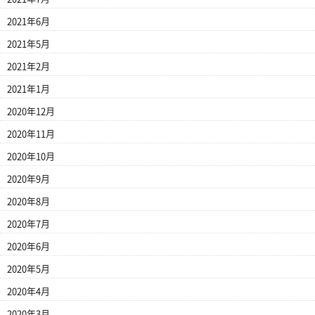
2021年6月
2021年5月
2021年2月
2021年1月
2020年12月
2020年11月
2020年10月
2020年9月
2020年8月
2020年7月
2020年6月
2020年5月
2020年4月
2020年3月