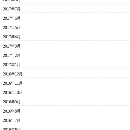
2017年7月
2017年6月
2017年5月
2017年4月
2017年3月
2017年2月
2017年1月
2016年12月
2016年11月
2016年10月
2016年9月
2016年8月
2016年7月
2016年6月