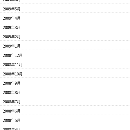
2009年5月
2009年4月
2009年3月
2009年2月
2009年1月
2008年12月
2008年11月
2008年10月
2008年9月
2008年8月
2008年7月
2008年6月
2008年5月
2008年4月