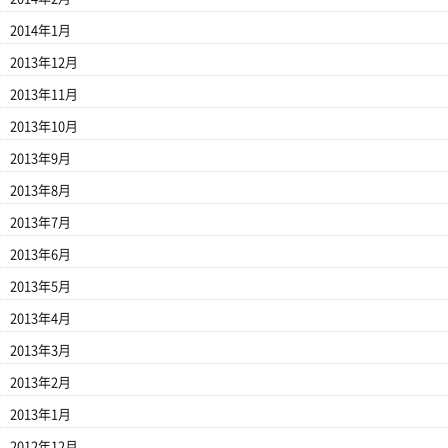
2014年1月
2013年12月
2013年11月
2013年10月
2013年9月
2013年8月
2013年7月
2013年6月
2013年5月
2013年4月
2013年3月
2013年2月
2013年1月
2012年12月