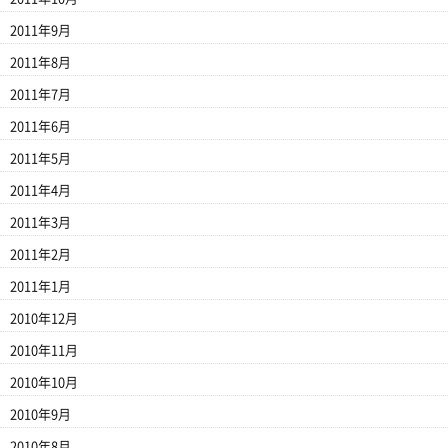
2011年9月
2011年8月
2011年7月
2011年6月
2011年5月
2011年4月
2011年3月
2011年2月
2011年1月
2010年12月
2010年11月
2010年10月
2010年9月
2010年8月