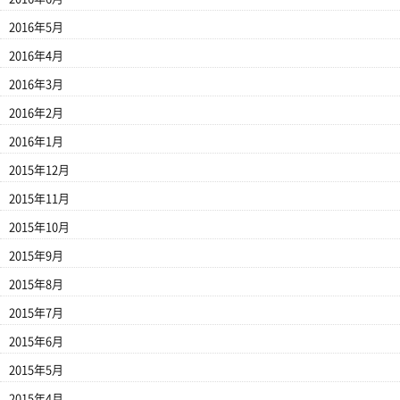
2016年5月
2016年4月
2016年3月
2016年2月
2016年1月
2015年12月
2015年11月
2015年10月
2015年9月
2015年8月
2015年7月
2015年6月
2015年5月
2015年4月