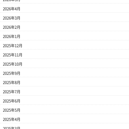
2026年4月
2026年3月
2026年2月
2026年1月
2025年12月
2025年11月
2025年10月
2025年9月
2025年8月
2025年7月
2025年6月
2025年5月
2025年4月
2025年3月