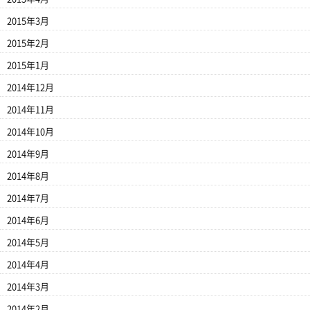
2015年3月
2015年2月
2015年1月
2014年12月
2014年11月
2014年10月
2014年9月
2014年8月
2014年7月
2014年6月
2014年5月
2014年4月
2014年3月
2014年2月