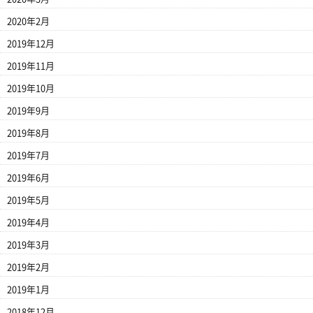
2020年2月
2019年12月
2019年11月
2019年10月
2019年9月
2019年8月
2019年7月
2019年6月
2019年5月
2019年4月
2019年3月
2019年2月
2019年1月
2018年12月