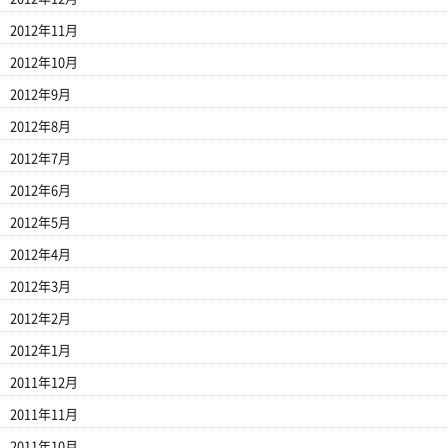
2012年11月
2012年10月
2012年9月
2012年8月
2012年7月
2012年6月
2012年5月
2012年4月
2012年3月
2012年2月
2012年1月
2011年12月
2011年11月
2011年10月