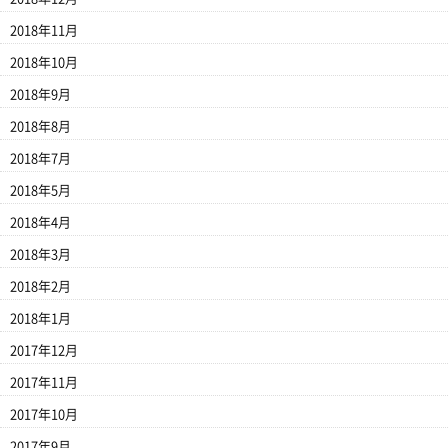
2018年11月
2018年10月
2018年9月
2018年8月
2018年7月
2018年5月
2018年4月
2018年3月
2018年2月
2018年1月
2017年12月
2017年11月
2017年10月
2017年9月