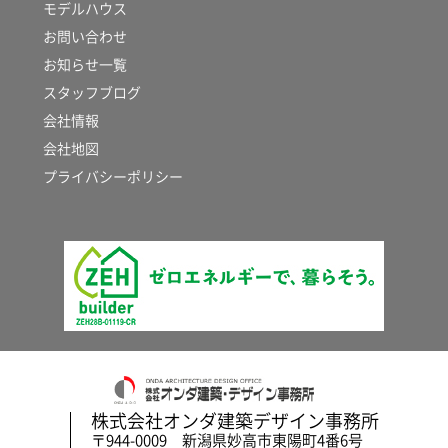
モデルハウス
お問い合わせ
お知らせ一覧
スタッフブログ
会社情報
会社地図
プライバシーポリシー
株式会社オンダ建築デザイン事務所
〒944-0009 新潟県妙高市東陽町4番6号