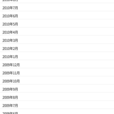
2010年7月
2010年6月
2010年5月
2010年4月
2010年3月
2010年2月
2010年1月
2009年12月
2009年11月
2009年10月
2009年9月
2009年8月
2009年7月
2009年6月