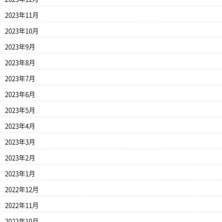
2023年11月
2023年10月
2023年9月
2023年8月
2023年7月
2023年6月
2023年5月
2023年4月
2023年3月
2023年2月
2023年1月
2022年12月
2022年11月
2022年10月