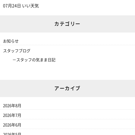
07月24日
いい天気
カテゴリー
お知らせ
スタッフブログ
スタッフの気まま日記
アーカイブ
2026年8月
2026年7月
2026年6月
2026年5月