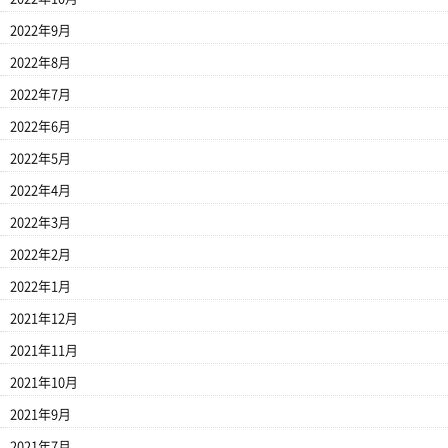
2022年9月
2022年8月
2022年7月
2022年6月
2022年5月
2022年4月
2022年3月
2022年2月
2022年1月
2021年12月
2021年11月
2021年10月
2021年9月
2021年7月