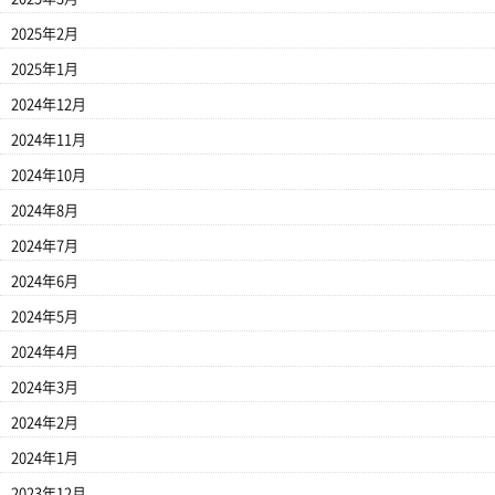
2025年2月
2025年1月
2024年12月
2024年11月
2024年10月
2024年8月
2024年7月
2024年6月
2024年5月
2024年4月
2024年3月
2024年2月
2024年1月
2023年12月