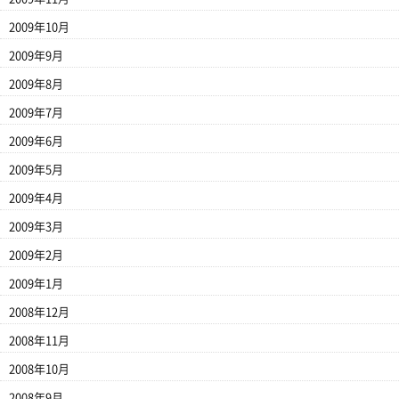
2009年10月
2009年9月
2009年8月
2009年7月
2009年6月
2009年5月
2009年4月
2009年3月
2009年2月
2009年1月
2008年12月
2008年11月
2008年10月
2008年9月