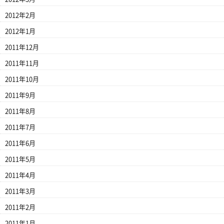
2012年2月
2012年1月
2011年12月
2011年11月
2011年10月
2011年9月
2011年8月
2011年7月
2011年6月
2011年5月
2011年4月
2011年3月
2011年2月
2011年1月