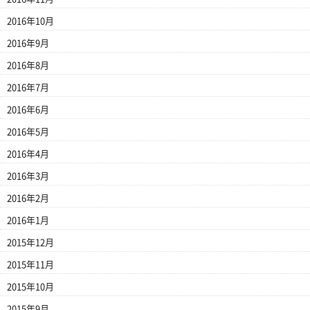
2016年10月
2016年9月
2016年8月
2016年7月
2016年6月
2016年5月
2016年4月
2016年3月
2016年2月
2016年1月
2015年12月
2015年11月
2015年10月
2015年9月