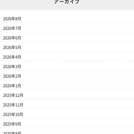
アーカイブ
2026年8月
2026年7月
2026年6月
2026年5月
2026年4月
2026年3月
2026年2月
2026年1月
2025年12月
2025年11月
2025年10月
2025年9月
2025年8月