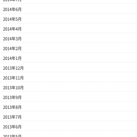
2014年6月
2014年5月
2014年4月
2014年3月
2014年2月
2014年1月
2013年12月
2013年11月
2013年10月
2013年9月
2013年8月
2013年7月
2013年6月
2013年5月