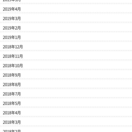
2019年4月
2019年3月
2019年2月
2019年1月
2018年12月
2018年11月
2018年10月
2018年9月
2018年8月
2018年7月
2018年5月
2018年4月
2018年3月
2018年2月