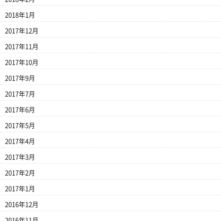
2018年1月
2017年12月
2017年11月
2017年10月
2017年9月
2017年7月
2017年6月
2017年5月
2017年4月
2017年3月
2017年2月
2017年1月
2016年12月
2016年11月