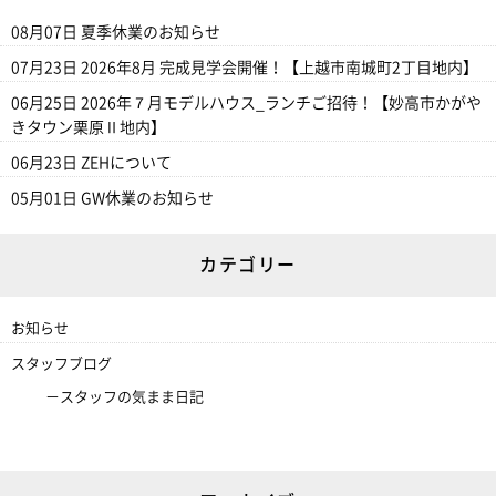
08月07日
夏季休業のお知らせ
07月23日
2026年8月 完成見学会開催！【上越市南城町2丁目地内】
06月25日
2026年７月モデルハウス_ランチご招待！【妙高市かがや
きタウン栗原Ⅱ地内】
06月23日
ZEHについて
05月01日
GW休業のお知らせ
カテゴリー
お知らせ
スタッフブログ
スタッフの気まま日記