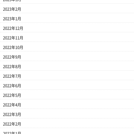
2023年2月
2023年1月
2022年12月
2022年11月
2022年10月
2022年9月
2022年8月
2022年7月
2022年6月
2022年5月
2022年4月
2022年3月
2022年2月
2022年1月