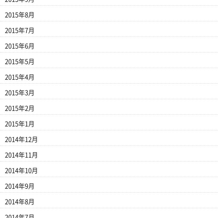
2015年8月
2015年7月
2015年6月
2015年5月
2015年4月
2015年3月
2015年2月
2015年1月
2014年12月
2014年11月
2014年10月
2014年9月
2014年8月
2014年7月