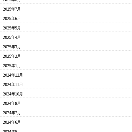
2025年7月
2025年6月
2025年5月
2025年4月
2025年3月
2025年2月
2025年1月
2024年12月
2024年11月
2024年10月
2024年8月
2024年7月
2024年6月
2024年5月