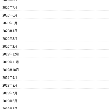
2020年7月
2020年6月
2020年5月
2020年4月
2020年3月
2020年2月
2019年12月
2019年11月
2019年10月
2019年9月
2019年8月
2019年7月
2019年6月
2019年5月