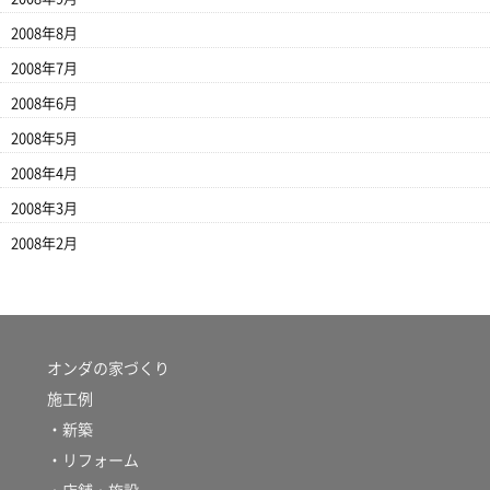
2008年8月
2008年7月
2008年6月
2008年5月
2008年4月
2008年3月
2008年2月
オンダの家づくり
施工例
・新築
・リフォーム