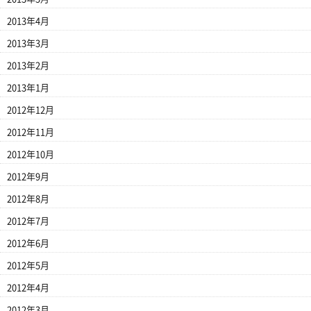
2013年4月
2013年3月
2013年2月
2013年1月
2012年12月
2012年11月
2012年10月
2012年9月
2012年8月
2012年7月
2012年6月
2012年5月
2012年4月
2012年3月