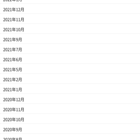
2021年12月
2021年11月
2021年10月
2021年9月
2021年7月
2021年6月
2021年5月
2021年2月
2021年1月
2020年12月
2020年11月
2020年10月
2020年9月
2020年8月