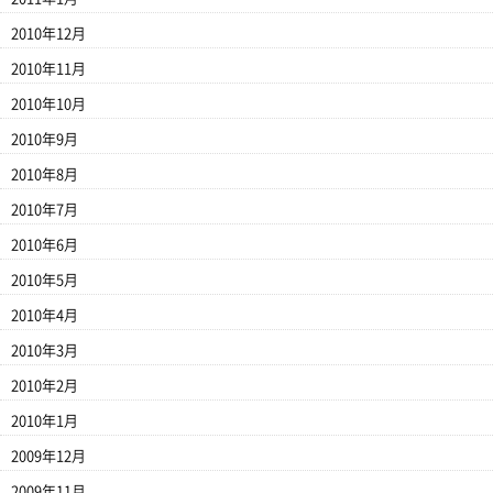
2010年12月
2010年11月
2010年10月
2010年9月
2010年8月
2010年7月
2010年6月
2010年5月
2010年4月
2010年3月
2010年2月
2010年1月
2009年12月
2009年11月