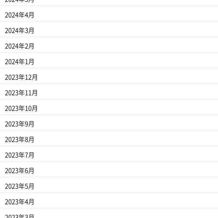
2024年4月
2024年3月
2024年2月
2024年1月
2023年12月
2023年11月
2023年10月
2023年9月
2023年8月
2023年7月
2023年6月
2023年5月
2023年4月
2023年3月