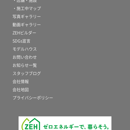
・店舗・施設
・施工中マップ
写真ギャラリー
動画ギャラリー
ZEHビルダー
SDGs宣言
モデルハウス
お問い合わせ
お知らせ一覧
スタッフブログ
会社情報
会社地図
プライバシーポリシー