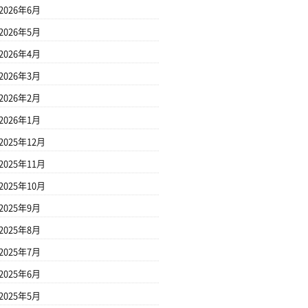
2026年6月
2026年5月
2026年4月
2026年3月
2026年2月
2026年1月
2025年12月
2025年11月
2025年10月
2025年9月
2025年8月
2025年7月
2025年6月
2025年5月