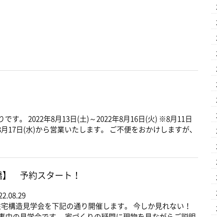
 2022年8月13日(土)～2022年8月16日(火) ※8月11日
年8月17日(水)から営業いたします。 ご不便をおかけしますが、
橋】 予約スタート！
22.08.29
宅構造見学会を下記の通り開催します。 今しか見れない！
事中の見学会です。 家づくりの疑問に現物を見ながらご説明