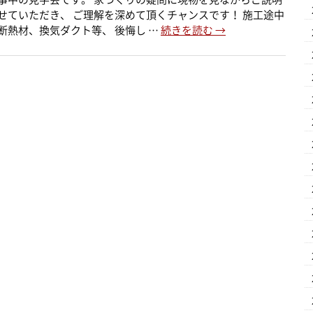
せていただき、 ご理解を深めて頂くチャンスです！ 施工途中
断熱材、換気ダクト等、 後悔し …
続きを読む
→