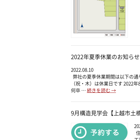
2022年夏季休業のお知らせ
2022.08.10
弊社の夏季休業期間は以下の通りです。
（祝・木）は休業日です 2022
何卒 …
続きを読む
→
9月構造見学会【上越市土
20
住
工