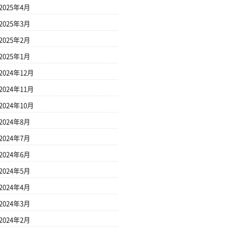
2025年4月
2025年3月
2025年2月
2025年1月
2024年12月
2024年11月
2024年10月
2024年8月
2024年7月
2024年6月
2024年5月
2024年4月
2024年3月
2024年2月