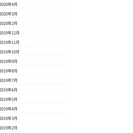
2020年4月
2020年3月
2020年2月
2019年12月
2019年11月
2019年10月
2019年9月
2019年8月
2019年7月
2019年6月
2019年5月
2019年4月
2019年3月
2019年2月