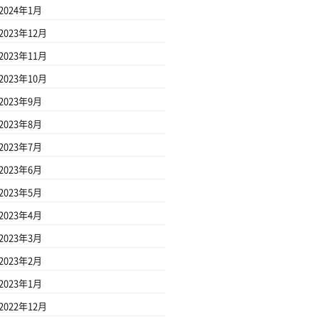
2024年1月
2023年12月
2023年11月
2023年10月
2023年9月
2023年8月
2023年7月
2023年6月
2023年5月
2023年4月
2023年3月
2023年2月
2023年1月
2022年12月