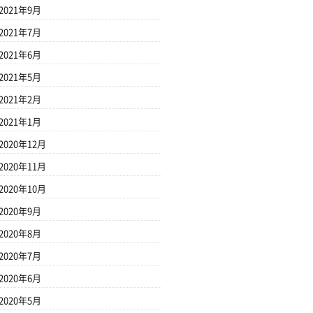
2021年9月
2021年7月
2021年6月
2021年5月
2021年2月
2021年1月
2020年12月
2020年11月
2020年10月
2020年9月
2020年8月
2020年7月
2020年6月
2020年5月