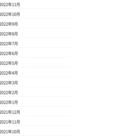
2022年11月
2022年10月
2022年9月
2022年8月
2022年7月
2022年6月
2022年5月
2022年4月
2022年3月
2022年2月
2022年1月
2021年12月
2021年11月
2021年10月