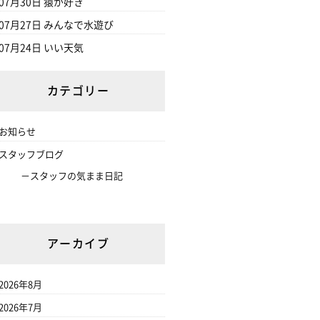
07月30日
猿が好き
07月27日
みんなで水遊び
07月24日
いい天気
カテゴリー
お知らせ
スタッフブログ
スタッフの気まま日記
アーカイブ
2026年8月
2026年7月