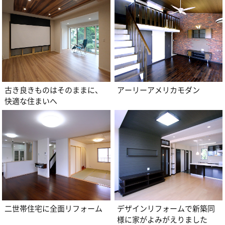
古き良きものはそのままに、
アーリーアメリカモダン
快適な住まいへ
二世帯住宅に全面リフォーム
デザインリフォームで新築同
様に家がよみがえりました