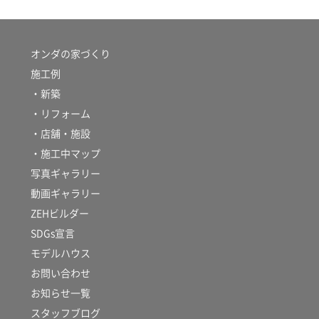
オンダの家づくり
施工例
・新築
・リフォーム
・店舗・施設
・施工中マップ
写真ギャラリー
動画ギャラリー
ZEHビルダー
SDGs宣言
モデルハウス
お問い合わせ
お知らせ一覧
スタッフブログ