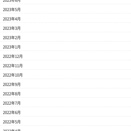
2023年6月
2023年5月
2023年4月
2023年3月
2023年2月
2023年1月
2022年12月
2022年11月
2022年10月
2022年9月
2022年8月
2022年7月
2022年6月
2022年5月