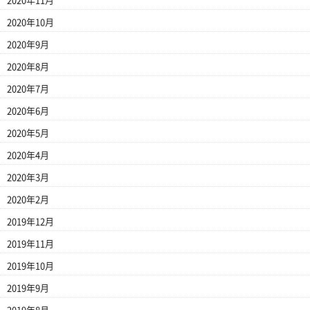
2020年11月
2020年10月
2020年9月
2020年8月
2020年7月
2020年6月
2020年5月
2020年4月
2020年3月
2020年2月
2019年12月
2019年11月
2019年10月
2019年9月