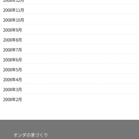
2008年12月
2008年11月
2008年10月
2008年9月
2008年8月
2008年7月
2008年6月
2008年5月
2008年4月
2008年3月
2008年2月
オンダの家づくり