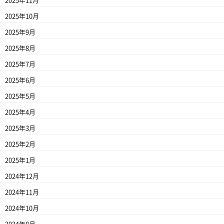
2025年11月
2025年10月
2025年9月
2025年8月
2025年7月
2025年6月
2025年5月
2025年4月
2025年3月
2025年2月
2025年1月
2024年12月
2024年11月
2024年10月