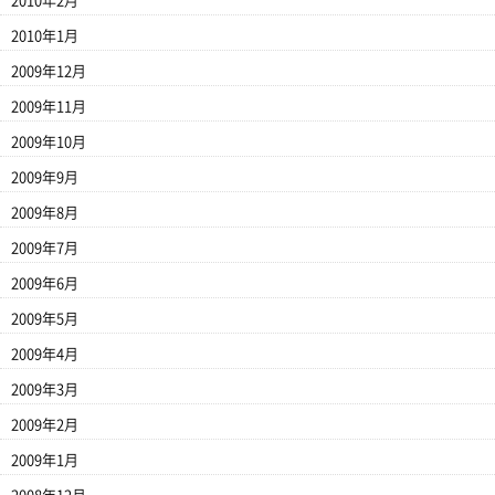
2010年2月
2010年1月
2009年12月
2009年11月
2009年10月
2009年9月
2009年8月
2009年7月
2009年6月
2009年5月
2009年4月
2009年3月
2009年2月
2009年1月