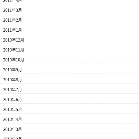
2011年4月
2011年3月
2011年2月
2011年1月
2010年12月
2010年11月
2010年10月
2010年9月
2010年8月
2010年7月
2010年6月
2010年5月
2010年4月
2010年3月