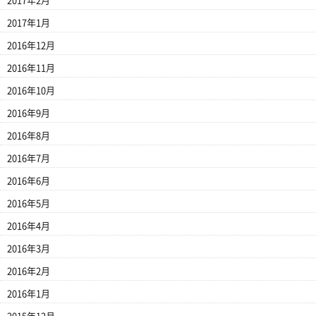
2017年2月
2017年1月
2016年12月
2016年11月
2016年10月
2016年9月
2016年8月
2016年7月
2016年6月
2016年5月
2016年4月
2016年3月
2016年2月
2016年1月