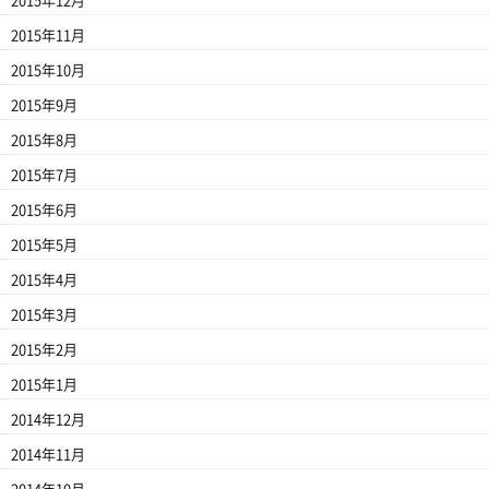
2015年12月
2015年11月
2015年10月
2015年9月
2015年8月
2015年7月
2015年6月
2015年5月
2015年4月
2015年3月
2015年2月
2015年1月
2014年12月
2014年11月