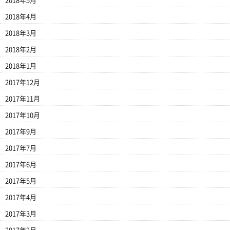
2018年5月
2018年4月
2018年3月
2018年2月
2018年1月
2017年12月
2017年11月
2017年10月
2017年9月
2017年7月
2017年6月
2017年5月
2017年4月
2017年3月