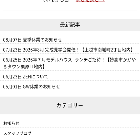
最新記事
08月07日
夏季休業のお知らせ
07月23日
2026年8月 完成見学会開催！【上越市南城町2丁目地内】
06月25日
2026年７月モデルハウス_ランチご招待！【妙高市かがや
きタウン栗原Ⅱ地内】
06月23日
ZEHについて
05月01日
GW休業のお知らせ
カテゴリー
お知らせ
スタッフブログ