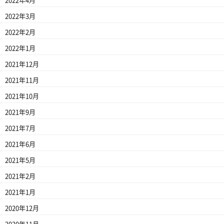
2022年4月
2022年3月
2022年2月
2022年1月
2021年12月
2021年11月
2021年10月
2021年9月
2021年7月
2021年6月
2021年5月
2021年2月
2021年1月
2020年12月