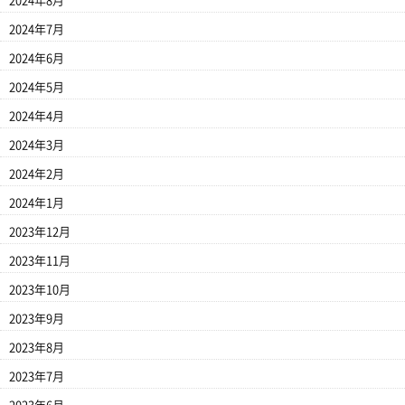
2024年8月
2024年7月
2024年6月
2024年5月
2024年4月
2024年3月
2024年2月
2024年1月
2023年12月
2023年11月
2023年10月
2023年9月
2023年8月
2023年7月