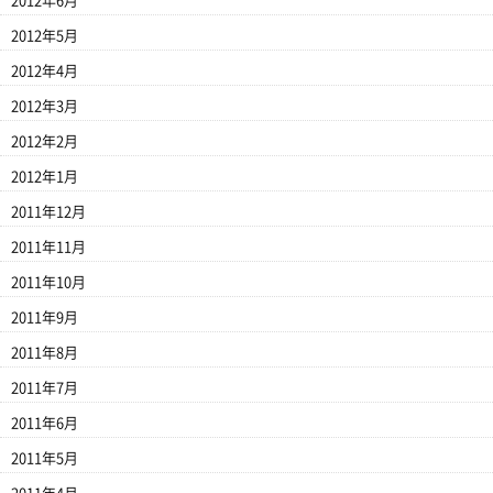
2012年6月
2012年5月
2012年4月
2012年3月
2012年2月
2012年1月
2011年12月
2011年11月
2011年10月
2011年9月
2011年8月
2011年7月
2011年6月
2011年5月