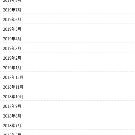
2019年8月
2019年7月
2019年6月
2019年5月
2019年4月
2019年3月
2019年2月
2019年1月
2018年12月
2018年11月
2018年10月
2018年9月
2018年8月
2018年7月