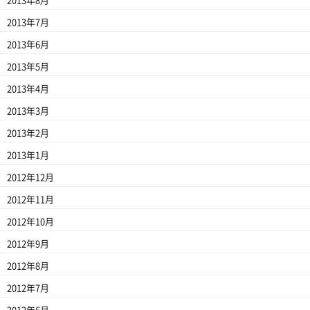
2013年8月
2013年7月
2013年6月
2013年5月
2013年4月
2013年3月
2013年2月
2013年1月
2012年12月
2012年11月
2012年10月
2012年9月
2012年8月
2012年7月