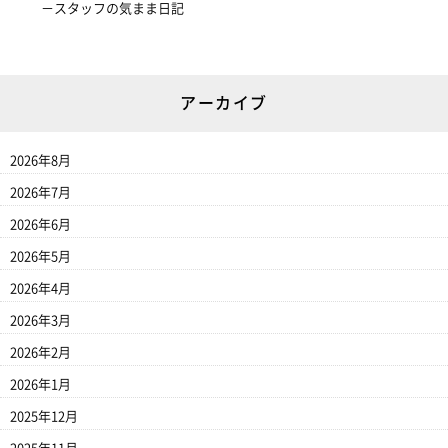
スタッフの気まま日記
アーカイブ
2026年8月
2026年7月
2026年6月
2026年5月
2026年4月
2026年3月
2026年2月
2026年1月
2025年12月