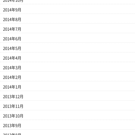
2014年10月
2014年9月
2014年8月
2014年7月
2014年6月
2014年5月
2014年4月
2014年3月
2014年2月
2014年1月
2013年12月
2013年11月
2013年10月
2013年9月