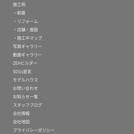
施工例
・新築
・リフォーム
・店舗・施設
・施工中マップ
写真ギャラリー
動画ギャラリー
ZEHビルダー
SDGs宣言
モデルハウス
お問い合わせ
お知らせ一覧
スタッフブログ
会社情報
会社地図
プライバシーポリシー