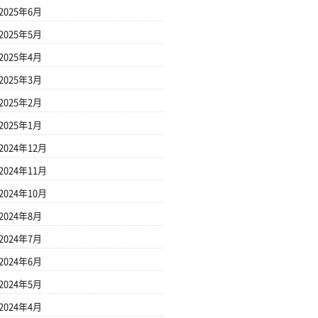
2025年6月
2025年5月
2025年4月
2025年3月
2025年2月
2025年1月
2024年12月
2024年11月
2024年10月
2024年8月
2024年7月
2024年6月
2024年5月
2024年4月