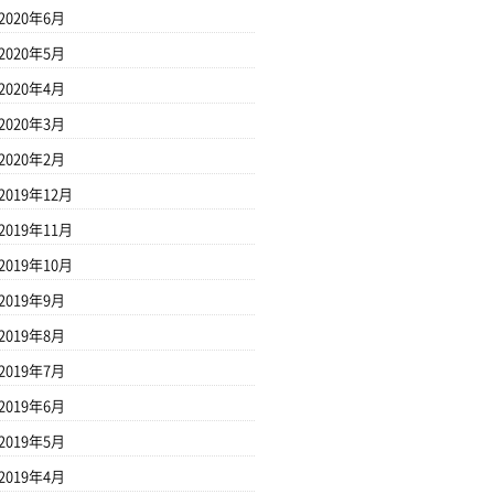
2020年6月
2020年5月
2020年4月
2020年3月
2020年2月
2019年12月
2019年11月
2019年10月
2019年9月
2019年8月
2019年7月
2019年6月
2019年5月
2019年4月