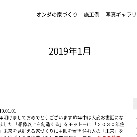
オンダの家づくり
施工例
写真ギャラリ
2019年1月
19.01.01
年明けましておめでとうございます 昨年中は大変お世話にな
ました 「想像以上を創造する」をモットーに 「２０３０年住
」未来を見据える家づくりに主眼を置き 住む人の「未来」を