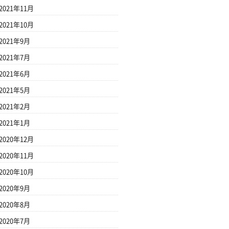
2021年11月
2021年10月
2021年9月
2021年7月
2021年6月
2021年5月
2021年2月
2021年1月
2020年12月
2020年11月
2020年10月
2020年9月
2020年8月
2020年7月