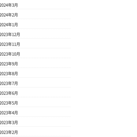
2024年3月
2024年2月
2024年1月
2023年12月
2023年11月
2023年10月
2023年9月
2023年8月
2023年7月
2023年6月
2023年5月
2023年4月
2023年3月
2023年2月