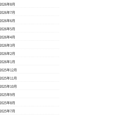
2026年8月
2026年7月
2026年6月
2026年5月
2026年4月
2026年3月
2026年2月
2026年1月
2025年12月
2025年11月
2025年10月
2025年9月
2025年8月
2025年7月