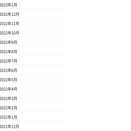
2023年1月
2022年12月
2022年11月
2022年10月
2022年9月
2022年8月
2022年7月
2022年6月
2022年5月
2022年4月
2022年3月
2022年2月
2022年1月
2021年12月