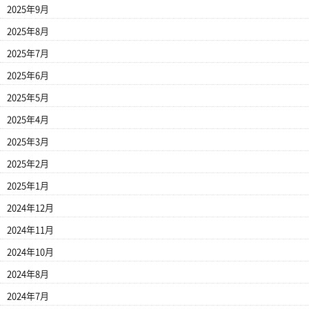
2025年9月
2025年8月
2025年7月
2025年6月
2025年5月
2025年4月
2025年3月
2025年2月
2025年1月
2024年12月
2024年11月
2024年10月
2024年8月
2024年7月