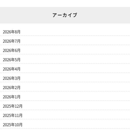
アーカイブ
2026年8月
2026年7月
2026年6月
2026年5月
2026年4月
2026年3月
2026年2月
2026年1月
2025年12月
2025年11月
2025年10月