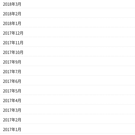
2018年3月
2018年2月
2018年1月
2017年12月
2017年11月
2017年10月
2017年9月
2017年7月
2017年6月
2017年5月
2017年4月
2017年3月
2017年2月
2017年1月