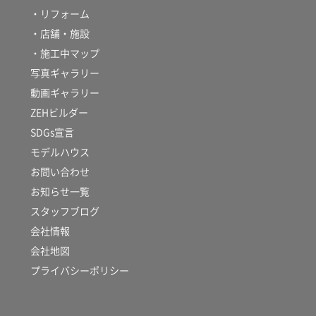
・リフォーム
・店舗・施設
・施工中マップ
写真ギャラリー
動画ギャラリー
ZEHビルダー
SDGs宣言
モデルハウス
お問い合わせ
お知らせ一覧
スタッフブログ
会社情報
会社地図
プライバシーポリシー