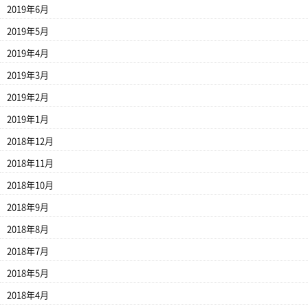
2019年6月
2019年5月
2019年4月
2019年3月
2019年2月
2019年1月
2018年12月
2018年11月
2018年10月
2018年9月
2018年8月
2018年7月
2018年5月
2018年4月