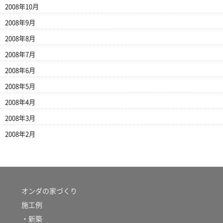
2008年10月
2008年9月
2008年8月
2008年7月
2008年6月
2008年5月
2008年4月
2008年3月
2008年2月
オンダの家づくり
施工例
・新築