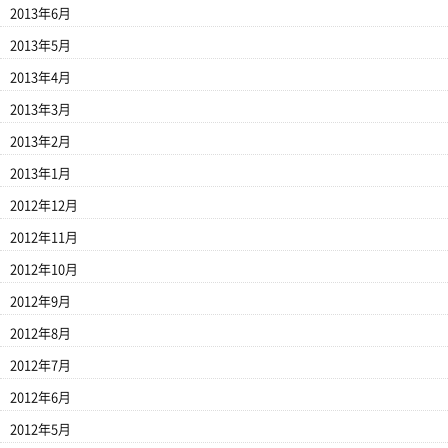
2013年6月
2013年5月
2013年4月
2013年3月
2013年2月
2013年1月
2012年12月
2012年11月
2012年10月
2012年9月
2012年8月
2012年7月
2012年6月
2012年5月