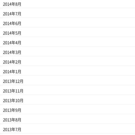
2014年8月
2014年7月
2014年6月
2014年5月
2014年4月
2014年3月
2014年2月
2014年1月
2013年12月
2013年11月
2013年10月
2013年9月
2013年8月
2013年7月