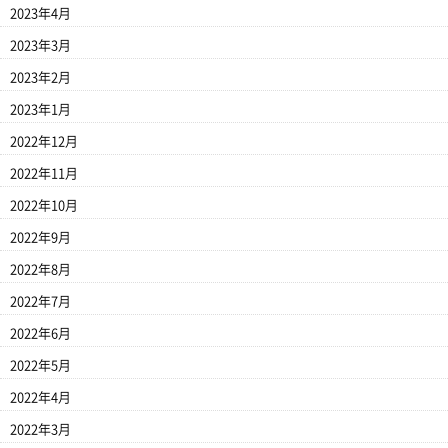
2023年4月
2023年3月
2023年2月
2023年1月
2022年12月
2022年11月
2022年10月
2022年9月
2022年8月
2022年7月
2022年6月
2022年5月
2022年4月
2022年3月