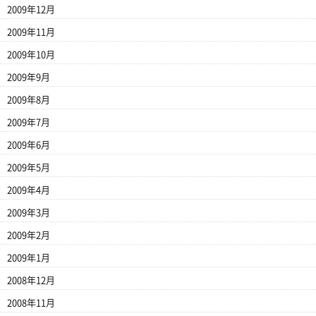
2009年12月
2009年11月
2009年10月
2009年9月
2009年8月
2009年7月
2009年6月
2009年5月
2009年4月
2009年3月
2009年2月
2009年1月
2008年12月
2008年11月