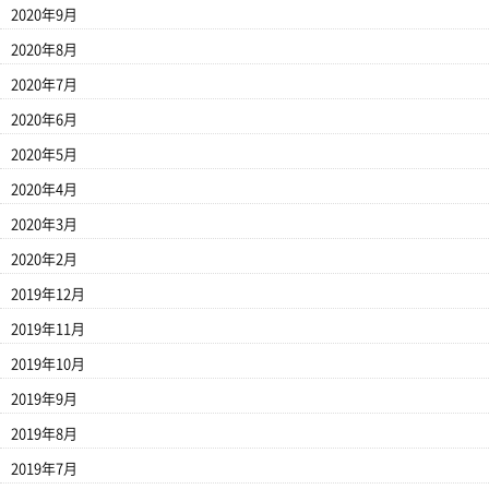
2020年9月
2020年8月
2020年7月
2020年6月
2020年5月
2020年4月
2020年3月
2020年2月
2019年12月
2019年11月
2019年10月
2019年9月
2019年8月
2019年7月