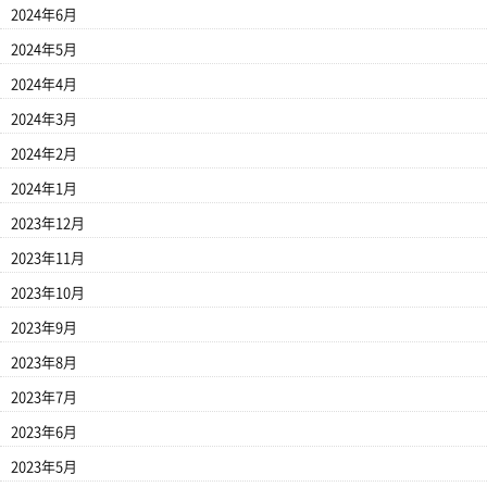
2024年6月
2024年5月
2024年4月
2024年3月
2024年2月
2024年1月
2023年12月
2023年11月
2023年10月
2023年9月
2023年8月
2023年7月
2023年6月
2023年5月