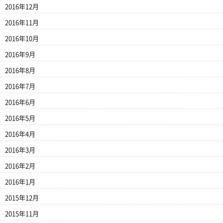
2016年12月
2016年11月
2016年10月
2016年9月
2016年8月
2016年7月
2016年6月
2016年5月
2016年4月
2016年3月
2016年2月
2016年1月
2015年12月
2015年11月