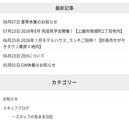
最新記事
08月07日
夏季休業のお知らせ
07月23日
2026年8月 完成見学会開催！【上越市南城町2丁目地内】
06月25日
2026年７月モデルハウス_ランチご招待！【妙高市かがや
きタウン栗原Ⅱ地内】
06月23日
ZEHについて
05月01日
GW休業のお知らせ
カテゴリー
お知らせ
スタッフブログ
スタッフの気まま日記