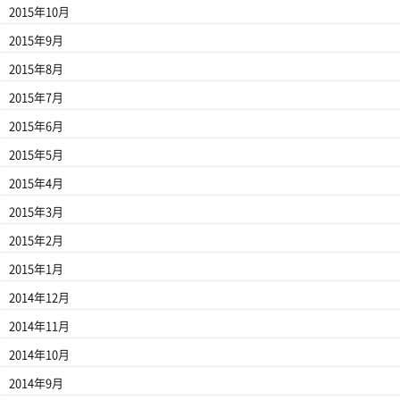
2015年10月
2015年9月
2015年8月
2015年7月
2015年6月
2015年5月
2015年4月
2015年3月
2015年2月
2015年1月
2014年12月
2014年11月
2014年10月
2014年9月