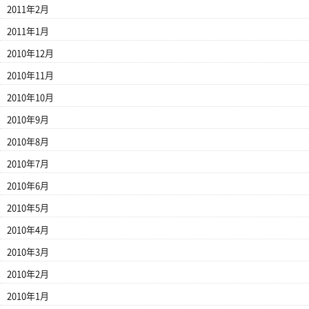
2011年2月
2011年1月
2010年12月
2010年11月
2010年10月
2010年9月
2010年8月
2010年7月
2010年6月
2010年5月
2010年4月
2010年3月
2010年2月
2010年1月