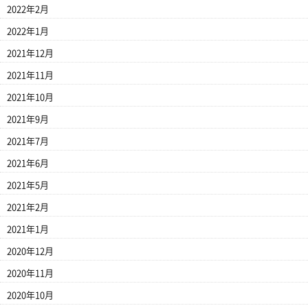
2022年2月
2022年1月
2021年12月
2021年11月
2021年10月
2021年9月
2021年7月
2021年6月
2021年5月
2021年2月
2021年1月
2020年12月
2020年11月
2020年10月