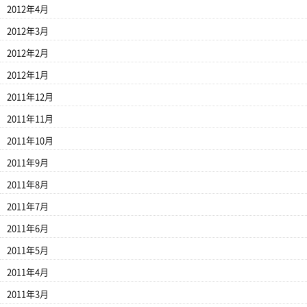
2012年4月
2012年3月
2012年2月
2012年1月
2011年12月
2011年11月
2011年10月
2011年9月
2011年8月
2011年7月
2011年6月
2011年5月
2011年4月
2011年3月