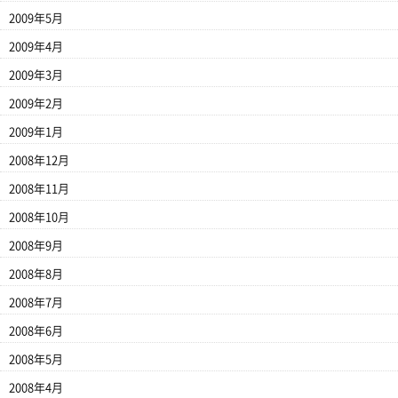
2009年5月
2009年4月
2009年3月
2009年2月
2009年1月
2008年12月
2008年11月
2008年10月
2008年9月
2008年8月
2008年7月
2008年6月
2008年5月
2008年4月