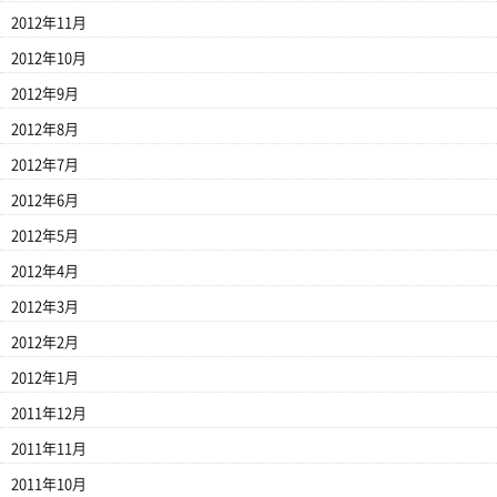
2012年11月
2012年10月
2012年9月
2012年8月
2012年7月
2012年6月
2012年5月
2012年4月
2012年3月
2012年2月
2012年1月
2011年12月
2011年11月
2011年10月