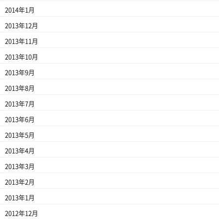
2014年1月
2013年12月
2013年11月
2013年10月
2013年9月
2013年8月
2013年7月
2013年6月
2013年5月
2013年4月
2013年3月
2013年2月
2013年1月
2012年12月