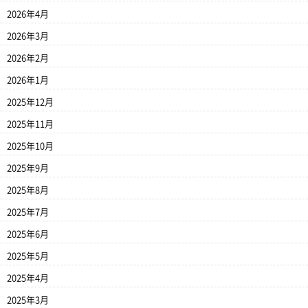
2026年4月
2026年3月
2026年2月
2026年1月
2025年12月
2025年11月
2025年10月
2025年9月
2025年8月
2025年7月
2025年6月
2025年5月
2025年4月
2025年3月