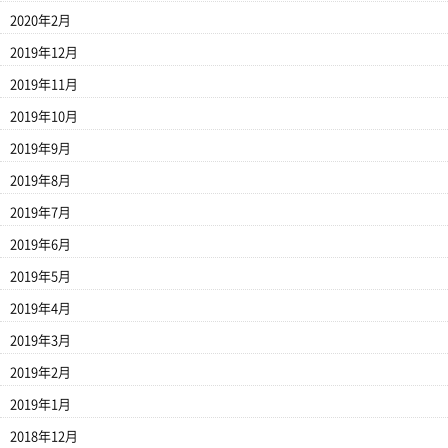
2020年2月
2019年12月
2019年11月
2019年10月
2019年9月
2019年8月
2019年7月
2019年6月
2019年5月
2019年4月
2019年3月
2019年2月
2019年1月
2018年12月