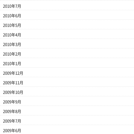
2010年7月
2010年6月
2010年5月
2010年4月
2010年3月
2010年2月
2010年1月
2009年12月
2009年11月
2009年10月
2009年9月
2009年8月
2009年7月
2009年6月