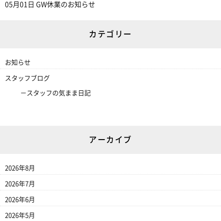
05月01日
GW休業のお知らせ
カテゴリー
お知らせ
スタッフブログ
スタッフの気まま日記
アーカイブ
2026年8月
2026年7月
2026年6月
2026年5月