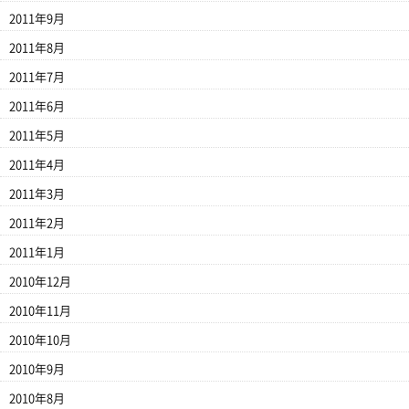
2011年9月
2011年8月
2011年7月
2011年6月
2011年5月
2011年4月
2011年3月
2011年2月
2011年1月
2010年12月
2010年11月
2010年10月
2010年9月
2010年8月