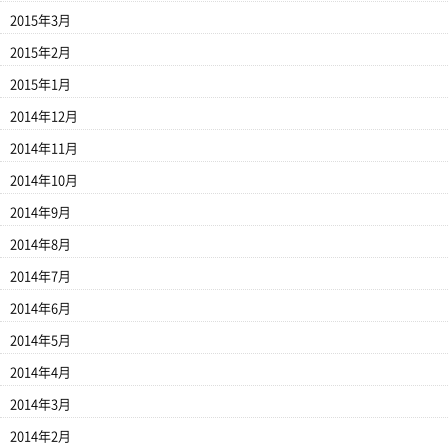
2015年3月
2015年2月
2015年1月
2014年12月
2014年11月
2014年10月
2014年9月
2014年8月
2014年7月
2014年6月
2014年5月
2014年4月
2014年3月
2014年2月