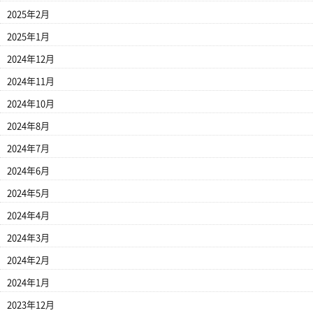
2025年2月
2025年1月
2024年12月
2024年11月
2024年10月
2024年8月
2024年7月
2024年6月
2024年5月
2024年4月
2024年3月
2024年2月
2024年1月
2023年12月