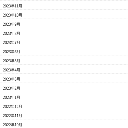
2023年11月
2023年10月
2023年9月
2023年8月
2023年7月
2023年6月
2023年5月
2023年4月
2023年3月
2023年2月
2023年1月
2022年12月
2022年11月
2022年10月