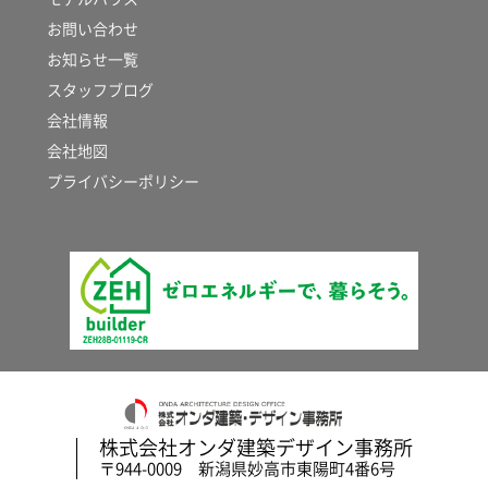
お問い合わせ
お知らせ一覧
スタッフブログ
会社情報
会社地図
プライバシーポリシー
株式会社オンダ建築デザイン事務所
〒944-0009 新潟県妙高市東陽町4番6号