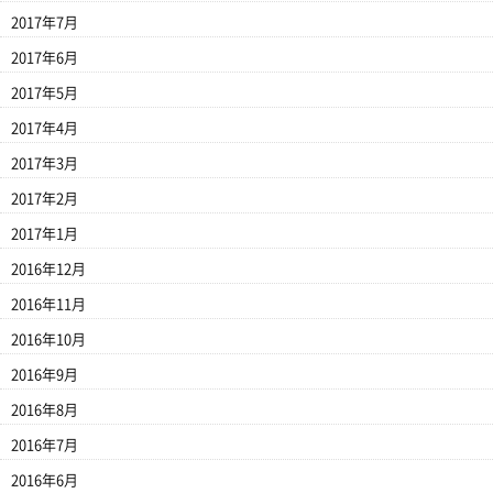
2017年7月
2017年6月
2017年5月
2017年4月
2017年3月
2017年2月
2017年1月
2016年12月
2016年11月
2016年10月
2016年9月
2016年8月
2016年7月
2016年6月