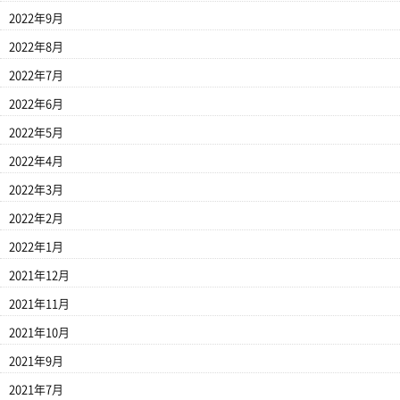
2022年9月
2022年8月
2022年7月
2022年6月
2022年5月
2022年4月
2022年3月
2022年2月
2022年1月
2021年12月
2021年11月
2021年10月
2021年9月
2021年7月