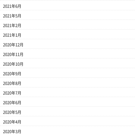
2021年6月
2021年5月
2021年2月
2021年1月
2020年12月
2020年11月
2020年10月
2020年9月
2020年8月
2020年7月
2020年6月
2020年5月
2020年4月
2020年3月