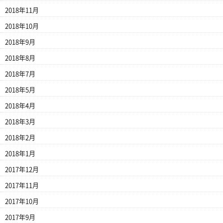
2018年11月
2018年10月
2018年9月
2018年8月
2018年7月
2018年5月
2018年4月
2018年3月
2018年2月
2018年1月
2017年12月
2017年11月
2017年10月
2017年9月