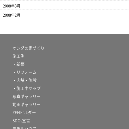
2008年3月
2008年2月
オンダの家づくり
施工例
・新築
・リフォーム
・店舗・施設
・施工中マップ
写真ギャラリー
動画ギャラリー
ZEHビルダー
SDGs宣言
モデルハウス