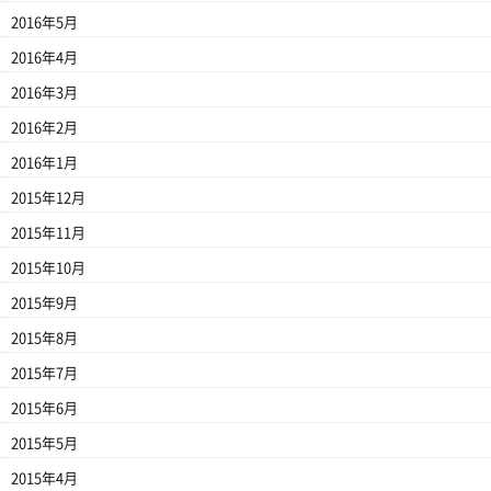
2016年5月
2016年4月
2016年3月
2016年2月
2016年1月
2015年12月
2015年11月
2015年10月
2015年9月
2015年8月
2015年7月
2015年6月
2015年5月
2015年4月