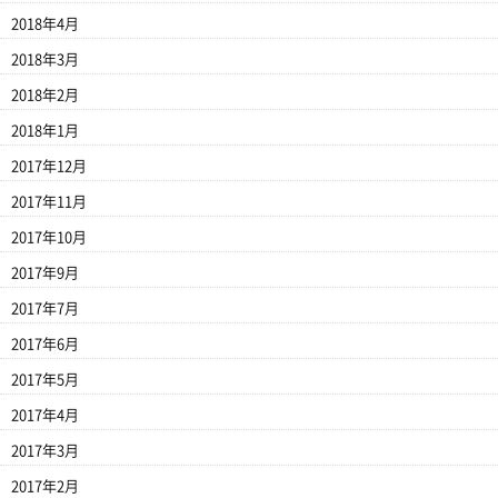
2018年4月
2018年3月
2018年2月
2018年1月
2017年12月
2017年11月
2017年10月
2017年9月
2017年7月
2017年6月
2017年5月
2017年4月
2017年3月
2017年2月