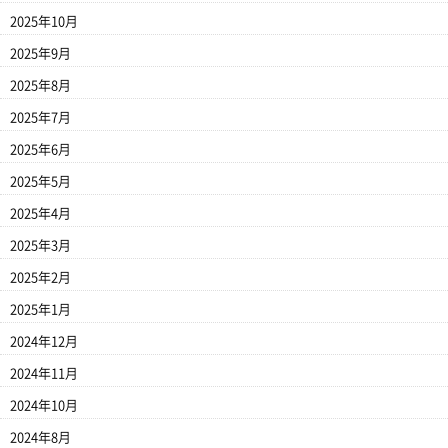
2025年10月
2025年9月
2025年8月
2025年7月
2025年6月
2025年5月
2025年4月
2025年3月
2025年2月
2025年1月
2024年12月
2024年11月
2024年10月
2024年8月