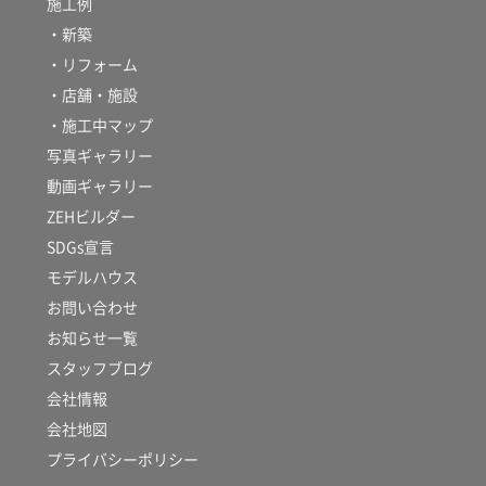
施工例
・新築
・リフォーム
・店舗・施設
・施工中マップ
写真ギャラリー
動画ギャラリー
ZEHビルダー
SDGs宣言
モデルハウス
お問い合わせ
お知らせ一覧
スタッフブログ
会社情報
会社地図
プライバシーポリシー