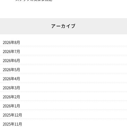
アーカイブ
2026年8月
2026年7月
2026年6月
2026年5月
2026年4月
2026年3月
2026年2月
2026年1月
2025年12月
2025年11月