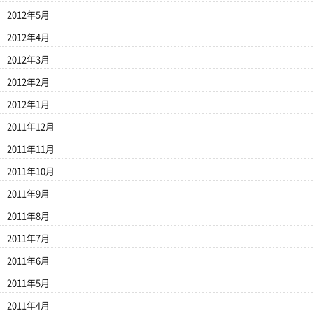
2012年5月
2012年4月
2012年3月
2012年2月
2012年1月
2011年12月
2011年11月
2011年10月
2011年9月
2011年8月
2011年7月
2011年6月
2011年5月
2011年4月