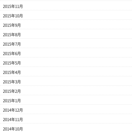
2015年11月
2015年10月
2015年9月
2015年8月
2015年7月
2015年6月
2015年5月
2015年4月
2015年3月
2015年2月
2015年1月
2014年12月
2014年11月
2014年10月