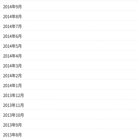
2014年9月
2014年8月
2014年7月
2014年6月
2014年5月
2014年4月
2014年3月
2014年2月
2014年1月
2013年12月
2013年11月
2013年10月
2013年9月
2013年8月