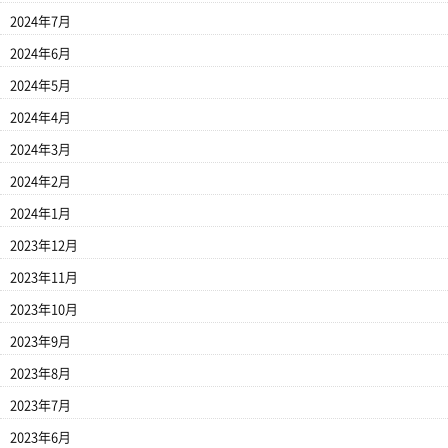
2024年7月
2024年6月
2024年5月
2024年4月
2024年3月
2024年2月
2024年1月
2023年12月
2023年11月
2023年10月
2023年9月
2023年8月
2023年7月
2023年6月