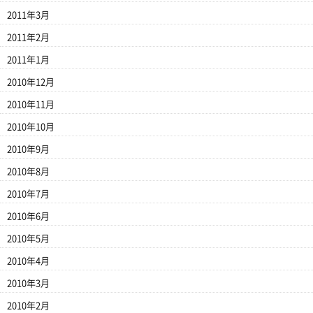
2011年3月
2011年2月
2011年1月
2010年12月
2010年11月
2010年10月
2010年9月
2010年8月
2010年7月
2010年6月
2010年5月
2010年4月
2010年3月
2010年2月