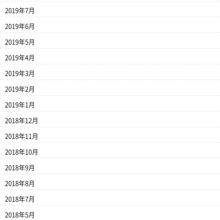
2019年7月
2019年6月
2019年5月
2019年4月
2019年3月
2019年2月
2019年1月
2018年12月
2018年11月
2018年10月
2018年9月
2018年8月
2018年7月
2018年5月