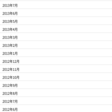
2013年7月
2013年6月
2013年5月
2013年4月
2013年3月
2013年2月
2013年1月
2012年12月
2012年11月
2012年10月
2012年9月
2012年8月
2012年7月
2012年6月