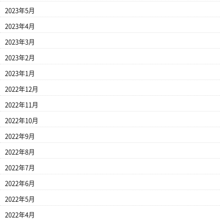
2023年5月
2023年4月
2023年3月
2023年2月
2023年1月
2022年12月
2022年11月
2022年10月
2022年9月
2022年8月
2022年7月
2022年6月
2022年5月
2022年4月