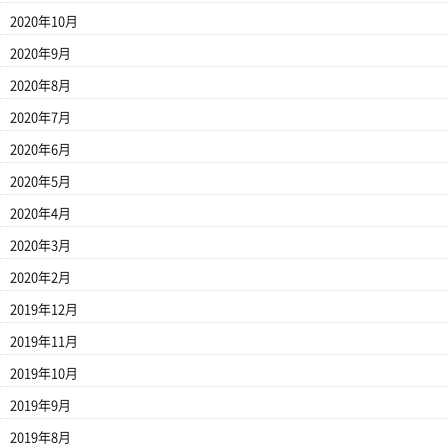
2020年10月
2020年9月
2020年8月
2020年7月
2020年6月
2020年5月
2020年4月
2020年3月
2020年2月
2019年12月
2019年11月
2019年10月
2019年9月
2019年8月