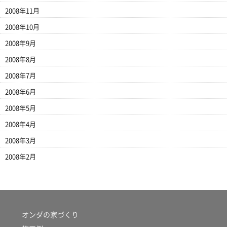
2008年11月
2008年10月
2008年9月
2008年8月
2008年7月
2008年6月
2008年5月
2008年4月
2008年3月
2008年2月
オンダの家づくり