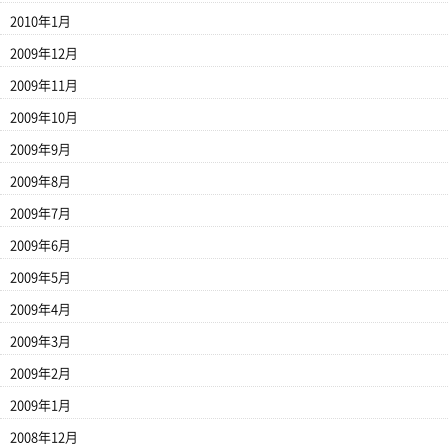
2010年1月
2009年12月
2009年11月
2009年10月
2009年9月
2009年8月
2009年7月
2009年6月
2009年5月
2009年4月
2009年3月
2009年2月
2009年1月
2008年12月