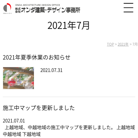
2021年7月
TOP
>
2021年
>
7月
2021年夏季休業のお知らせ
2021.07.31
施工中マップを更新しました
2021.07.01
上越地域、中越地域の施工中マップを更新しました。 上越地域
中越地域 下越地域