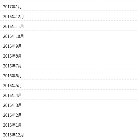
2017年1月
2016年12月
2016年11月
2016年10月
2016年9月
2016年8月
2016年7月
2016年6月
2016年5月
2016年4月
2016年3月
2016年2月
2016年1月
2015年12月