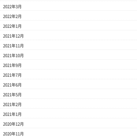
2022年3月
2022年2月
2022年1月
2021年12月
2021年11月
2021年10月
2021年9月
2021年7月
2021年6月
2021年5月
2021年2月
2021年1月
2020年12月
2020年11月