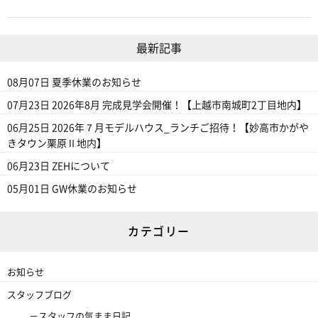
最新記事
08月07日
夏季休業のお知らせ
07月23日
2026年8月 完成見学会開催！【上越市南城町2丁目地内】
06月25日
2026年７月モデルハウス_ランチご招待！【妙高市かがや
きタウン栗原Ⅱ地内】
06月23日
ZEHについて
05月01日
GW休業のお知らせ
カテゴリー
お知らせ
スタッフブログ
スタッフの気まま日記