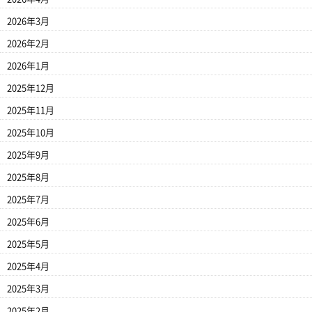
2026年3月
2026年2月
2026年1月
2025年12月
2025年11月
2025年10月
2025年9月
2025年8月
2025年7月
2025年6月
2025年5月
2025年4月
2025年3月
2025年2月