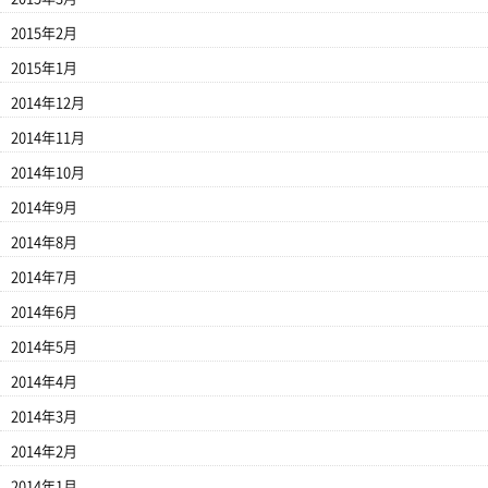
2015年2月
2015年1月
2014年12月
2014年11月
2014年10月
2014年9月
2014年8月
2014年7月
2014年6月
2014年5月
2014年4月
2014年3月
2014年2月
2014年1月