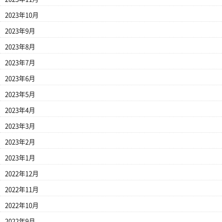
2023年10月
2023年9月
2023年8月
2023年7月
2023年6月
2023年5月
2023年4月
2023年3月
2023年2月
2023年1月
2022年12月
2022年11月
2022年10月
2022年9月