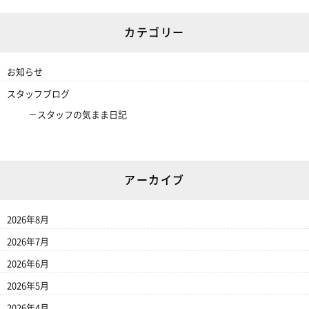
カテゴリー
お知らせ
スタッフブログ
スタッフの気まま日記
アーカイブ
2026年8月
2026年7月
2026年6月
2026年5月
2026年4月