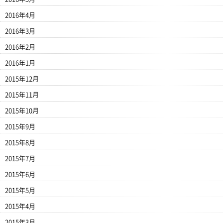
2016年4月
2016年3月
2016年2月
2016年1月
2015年12月
2015年11月
2015年10月
2015年9月
2015年8月
2015年7月
2015年6月
2015年5月
2015年4月
2015年3月