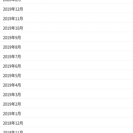
2019年12月
2019年11月
2019年10月
2019年9月
2019年8月
2019年7月
2019年6月
2019年5月
2019年4月
2019年3月
2019年2月
2019年1月
2018年12月
2018年11月