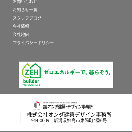
お問い合わせ
お知らせ一覧
スタッフブログ
会社情報
会社地図
プライバシーポリシー
株式会社オンダ建築デザイン事務所
〒944-0009 新潟県妙高市東陽町4番6号