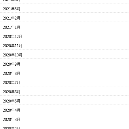
2021年5月
2021年2月
2021年1月
2020年12月
2020年11月
2020年10月
2020年9月
2020年8月
2020年7月
2020年6月
2020年5月
2020年4月
2020年3月
2020年2月