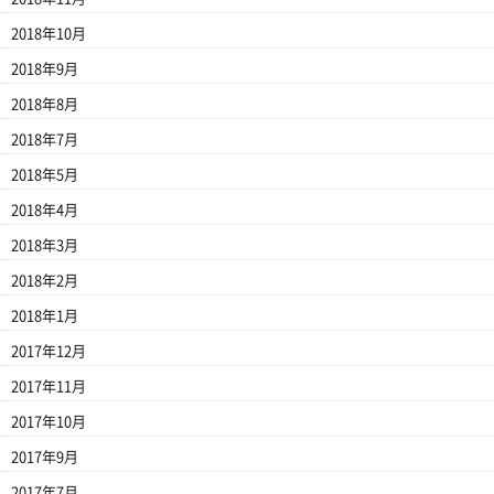
2018年10月
2018年9月
2018年8月
2018年7月
2018年5月
2018年4月
2018年3月
2018年2月
2018年1月
2017年12月
2017年11月
2017年10月
2017年9月
2017年7月