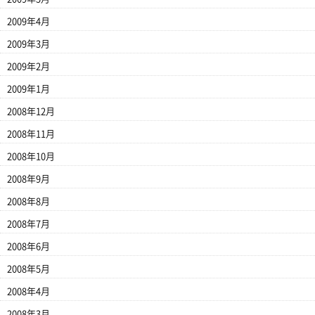
2009年4月
2009年3月
2009年2月
2009年1月
2008年12月
2008年11月
2008年10月
2008年9月
2008年8月
2008年7月
2008年6月
2008年5月
2008年4月
2008年3月