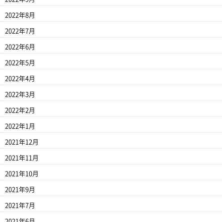
2022年8月
2022年7月
2022年6月
2022年5月
2022年4月
2022年3月
2022年2月
2022年1月
2021年12月
2021年11月
2021年10月
2021年9月
2021年7月
2021年6月