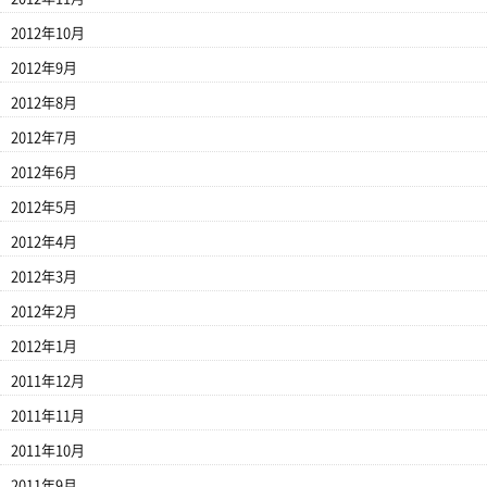
2012年10月
2012年9月
2012年8月
2012年7月
2012年6月
2012年5月
2012年4月
2012年3月
2012年2月
2012年1月
2011年12月
2011年11月
2011年10月
2011年9月