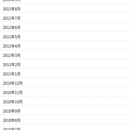
2011年8月
2011年7月
2011年6月
2011年5月
2011年4月
2011年3月
2011年2月
2011年1月
2010年12月
2010年11月
2010年10月
2010年9月
2010年8月
2010年7月