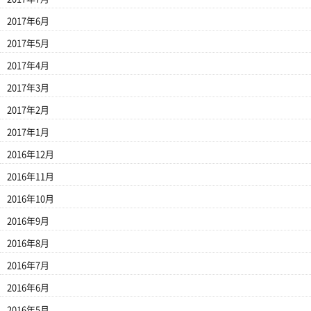
2017年6月
2017年5月
2017年4月
2017年3月
2017年2月
2017年1月
2016年12月
2016年11月
2016年10月
2016年9月
2016年8月
2016年7月
2016年6月
2016年5月