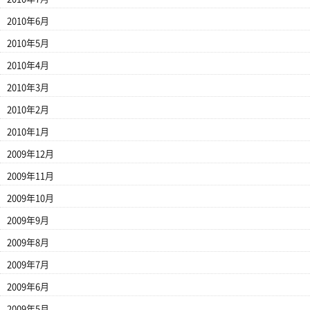
2010年6月
2010年5月
2010年4月
2010年3月
2010年2月
2010年1月
2009年12月
2009年11月
2009年10月
2009年9月
2009年8月
2009年7月
2009年6月
2009年5月