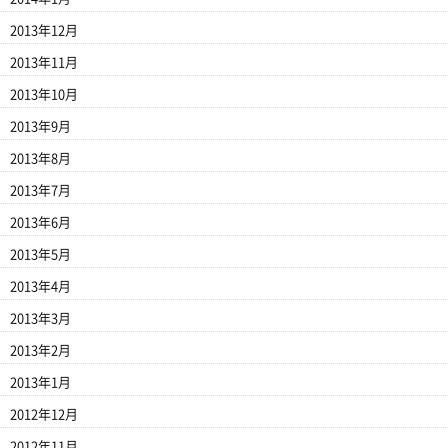
2013年12月
2013年11月
2013年10月
2013年9月
2013年8月
2013年7月
2013年6月
2013年5月
2013年4月
2013年3月
2013年2月
2013年1月
2012年12月
2012年11月