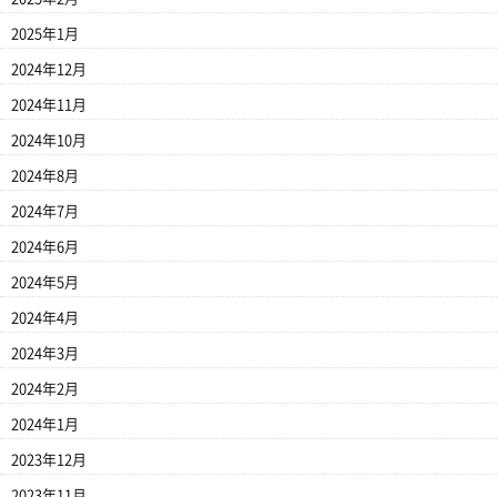
2025年1月
2024年12月
2024年11月
2024年10月
2024年8月
2024年7月
2024年6月
2024年5月
2024年4月
2024年3月
2024年2月
2024年1月
2023年12月
2023年11月