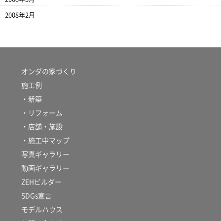
2008年2月
オンダの家づくり
施工例
・新築
・リフォーム
・店舗・施設
・施工中マップ
写真ギャラリー
動画ギャラリー
ZEHビルダー
SDGs宣言
モデルハウス