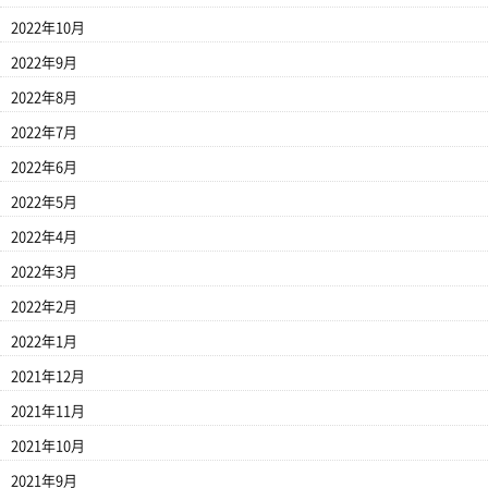
2022年10月
2022年9月
2022年8月
2022年7月
2022年6月
2022年5月
2022年4月
2022年3月
2022年2月
2022年1月
2021年12月
2021年11月
2021年10月
2021年9月