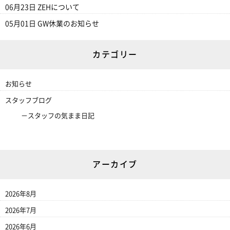
06月23日
ZEHについて
05月01日
GW休業のお知らせ
カテゴリー
お知らせ
スタッフブログ
スタッフの気まま日記
アーカイブ
2026年8月
2026年7月
2026年6月