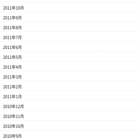
2011年10月
2011年9月
2011年8月
2011年7月
2011年6月
2011年5月
2011年4月
2011年3月
2011年2月
2011年1月
2010年12月
2010年11月
2010年10月
2010年9月