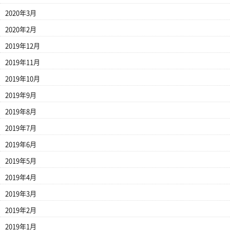
2020年3月
2020年2月
2019年12月
2019年11月
2019年10月
2019年9月
2019年8月
2019年7月
2019年6月
2019年5月
2019年4月
2019年3月
2019年2月
2019年1月