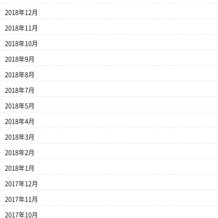
2018年12月
2018年11月
2018年10月
2018年9月
2018年8月
2018年7月
2018年5月
2018年4月
2018年3月
2018年2月
2018年1月
2017年12月
2017年11月
2017年10月