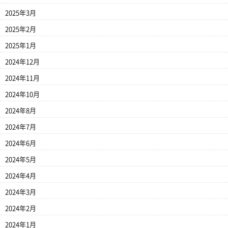
2025年3月
2025年2月
2025年1月
2024年12月
2024年11月
2024年10月
2024年8月
2024年7月
2024年6月
2024年5月
2024年4月
2024年3月
2024年2月
2024年1月