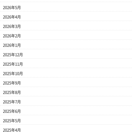
2026年5月
2026年4月
2026年3月
2026年2月
2026年1月
2025年12月
2025年11月
2025年10月
2025年9月
2025年8月
2025年7月
2025年6月
2025年5月
2025年4月