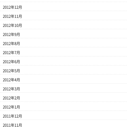
2012年12月
2012年11月
2012年10月
2012年9月
2012年8月
2012年7月
2012年6月
2012年5月
2012年4月
2012年3月
2012年2月
2012年1月
2011年12月
2011年11月