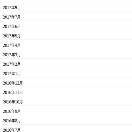
2017年9月
2017年7月
2017年6月
2017年5月
2017年4月
2017年3月
2017年2月
2017年1月
2016年12月
2016年11月
2016年10月
2016年9月
2016年8月
2016年7月