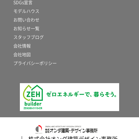
SDGs宣言
モデルハウス
お問い合わせ
お知らせ一覧
スタッフブログ
会社情報
会社地図
プライバシーポリシー