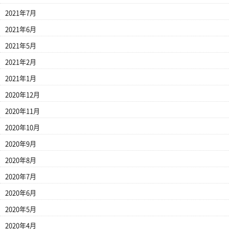
2021年7月
2021年6月
2021年5月
2021年2月
2021年1月
2020年12月
2020年11月
2020年10月
2020年9月
2020年8月
2020年7月
2020年6月
2020年5月
2020年4月