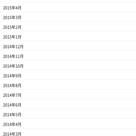
2015年4月
2015年3月
2015年2月
2015年1月
2014年12月
2014年11月
2014年10月
2014年9月
2014年8月
2014年7月
2014年6月
2014年5月
2014年4月
2014年3月