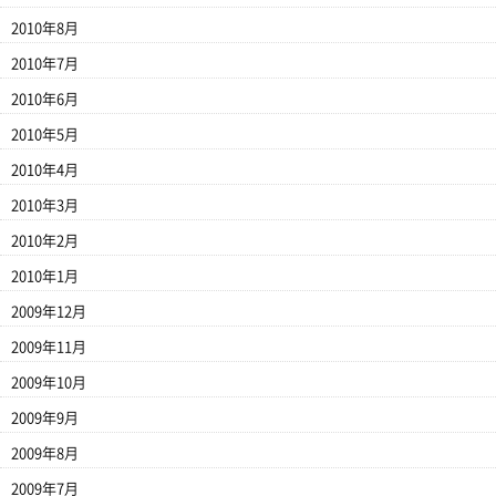
2010年8月
2010年7月
2010年6月
2010年5月
2010年4月
2010年3月
2010年2月
2010年1月
2009年12月
2009年11月
2009年10月
2009年9月
2009年8月
2009年7月