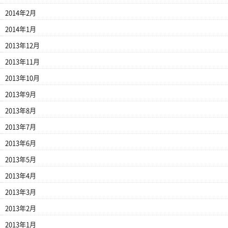
2014年2月
2014年1月
2013年12月
2013年11月
2013年10月
2013年9月
2013年8月
2013年7月
2013年6月
2013年5月
2013年4月
2013年3月
2013年2月
2013年1月