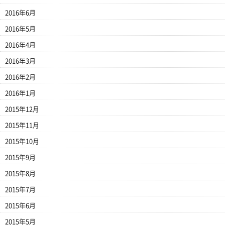
2016年6月
2016年5月
2016年4月
2016年3月
2016年2月
2016年1月
2015年12月
2015年11月
2015年10月
2015年9月
2015年8月
2015年7月
2015年6月
2015年5月