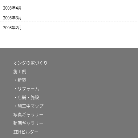
2008年4月
2008年3月
2008年2月
オンダの家づくり
施工例
・新築
・リフォーム
・店舗・施設
・施工中マップ
写真ギャラリー
動画ギャラリー
ZEHビルダー