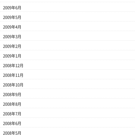
2009年6月
2009年5月
2009年4月
2009年3月
2009年2月
2009年1月
2008年12月
2008年11月
2008年10月
2008年9月
2008年8月
2008年7月
2008年6月
2008年5月