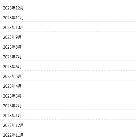
2023年12月
2023年11月
2023年10月
2023年9月
2023年8月
2023年7月
2023年6月
2023年5月
2023年4月
2023年3月
2023年2月
2023年1月
2022年12月
2022年11月