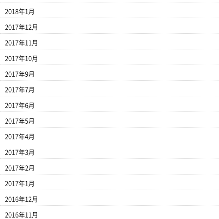
2018年1月
2017年12月
2017年11月
2017年10月
2017年9月
2017年7月
2017年6月
2017年5月
2017年4月
2017年3月
2017年2月
2017年1月
2016年12月
2016年11月