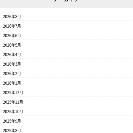
2026年8月
2026年7月
2026年6月
2026年5月
2026年4月
2026年3月
2026年2月
2026年1月
2025年12月
2025年11月
2025年10月
2025年9月
2025年8月