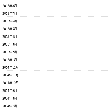
2015年8月
2015年7月
2015年6月
2015年5月
2015年4月
2015年3月
2015年2月
2015年1月
2014年12月
2014年11月
2014年10月
2014年9月
2014年8月
2014年7月