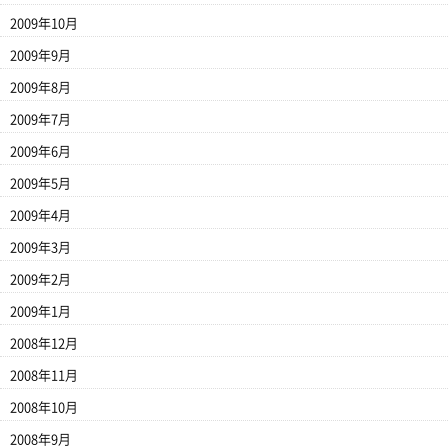
2009年10月
2009年9月
2009年8月
2009年7月
2009年6月
2009年5月
2009年4月
2009年3月
2009年2月
2009年1月
2008年12月
2008年11月
2008年10月
2008年9月