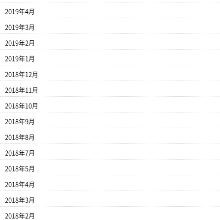
2019年4月
2019年3月
2019年2月
2019年1月
2018年12月
2018年11月
2018年10月
2018年9月
2018年8月
2018年7月
2018年5月
2018年4月
2018年3月
2018年2月