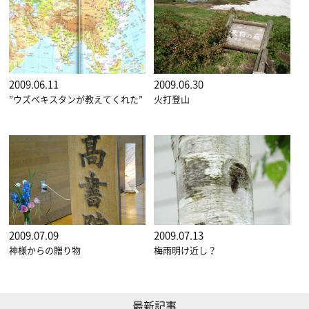
2009.06.11
2009.06.30
”ウズベキスタンが教えてくれた”
火打登山
2009.07.09
2009.07.13
神様からの贈り物
梅雨明け近し？
最新記事