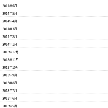
2014年6月
2014年5月
2014年4月
2014年3月
2014年2月
2014年1月
2013年12月
2013年11月
2013年10月
2013年9月
2013年8月
2013年7月
2013年6月
2013年5月