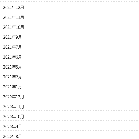
2021年12月
2021年11月
2021年10月
2021年9月
2021年7月
2021年6月
2021年5月
2021年2月
2021年1月
2020年12月
2020年11月
2020年10月
2020年9月
2020年8月