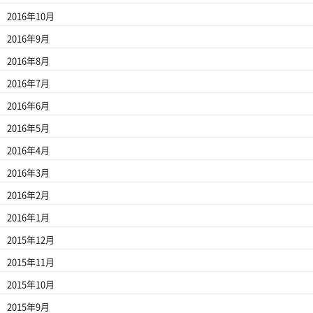
2016年10月
2016年9月
2016年8月
2016年7月
2016年6月
2016年5月
2016年4月
2016年3月
2016年2月
2016年1月
2015年12月
2015年11月
2015年10月
2015年9月