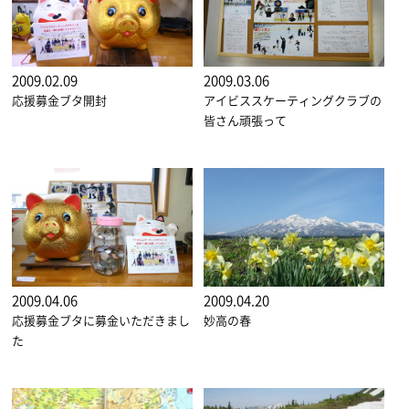
2009.02.09
2009.03.06
応援募金ブタ開封
アイビススケーティングクラブの
皆さん頑張って
2009.04.06
2009.04.20
応援募金ブタに募金いただきまし
妙高の春
た