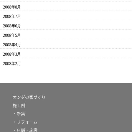
2008年8月
2008年7月
2008年6月
2008年5月
2008年4月
2008年3月
2008年2月
オンダの家づくり
施工例
・新築
・リフォーム
・店舗・施設