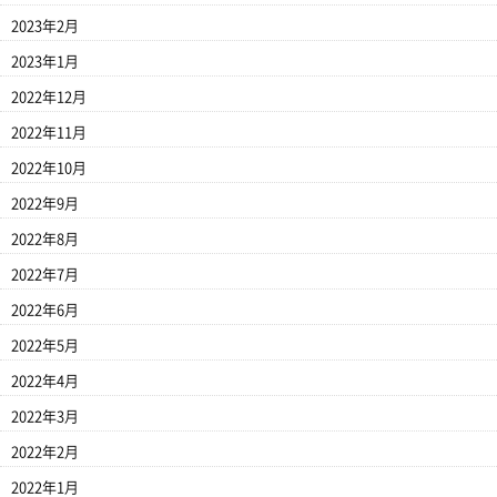
2023年2月
2023年1月
2022年12月
2022年11月
2022年10月
2022年9月
2022年8月
2022年7月
2022年6月
2022年5月
2022年4月
2022年3月
2022年2月
2022年1月