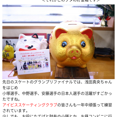
先日のスケートのグランプリファイナルでは、浅田真央ちゃん
をはじめ
小塚選手、中野選手、安藤選手の日本人選手の活躍がすごかっ
たですね。
アイビススケーティングクラブ
の皆さんも一年中頑張って練習
されています。
少しでも、お役にたてばと財布の小銭とか、お昼コンビニに行