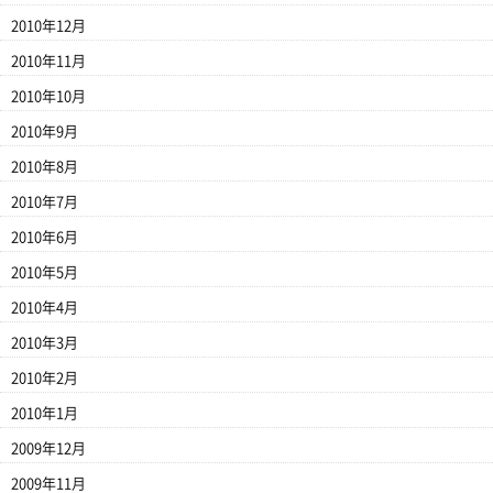
2010年12月
2010年11月
2010年10月
2010年9月
2010年8月
2010年7月
2010年6月
2010年5月
2010年4月
2010年3月
2010年2月
2010年1月
2009年12月
2009年11月