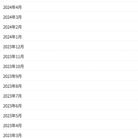
2024年4月
2024年3月
2024年2月
2024年1月
2023年12月
2023年11月
2023年10月
2023年9月
2023年8月
2023年7月
2023年6月
2023年5月
2023年4月
2023年3月