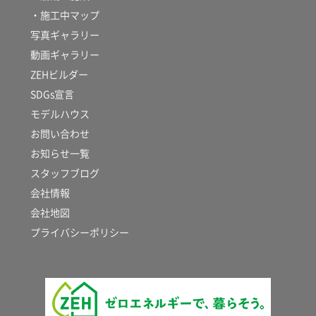
・施工中マップ
写真ギャラリー
動画ギャラリー
ZEHビルダー
SDGs宣言
モデルハウス
お問い合わせ
お知らせ一覧
スタッフブログ
会社情報
会社地図
プライバシーポリシー