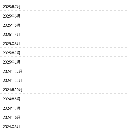
2025年7月
2025年6月
2025年5月
2025年4月
2025年3月
2025年2月
2025年1月
2024年12月
2024年11月
2024年10月
2024年8月
2024年7月
2024年6月
2024年5月