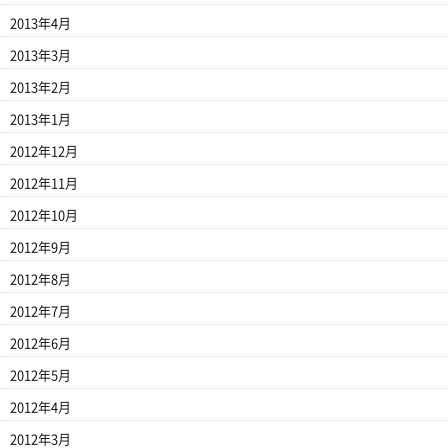
2013年4月
2013年3月
2013年2月
2013年1月
2012年12月
2012年11月
2012年10月
2012年9月
2012年8月
2012年7月
2012年6月
2012年5月
2012年4月
2012年3月