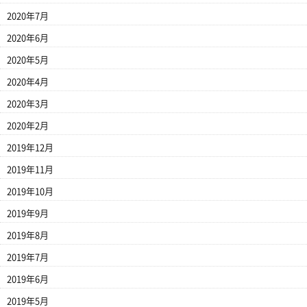
2020年7月
2020年6月
2020年5月
2020年4月
2020年3月
2020年2月
2019年12月
2019年11月
2019年10月
2019年9月
2019年8月
2019年7月
2019年6月
2019年5月