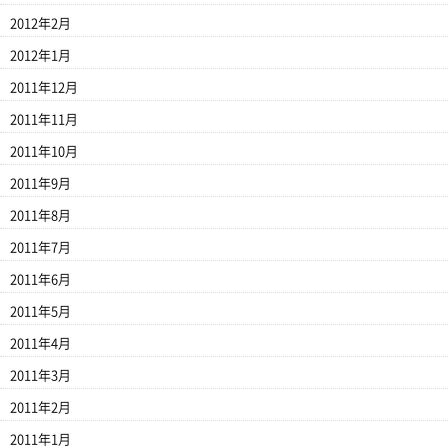
2012年2月
2012年1月
2011年12月
2011年11月
2011年10月
2011年9月
2011年8月
2011年7月
2011年6月
2011年5月
2011年4月
2011年3月
2011年2月
2011年1月