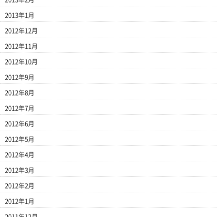
2013年1月
2012年12月
2012年11月
2012年10月
2012年9月
2012年8月
2012年7月
2012年6月
2012年5月
2012年4月
2012年3月
2012年2月
2012年1月
2011年12月