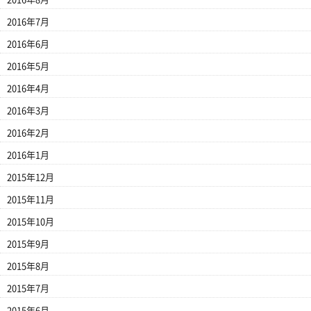
2016年7月
2016年6月
2016年5月
2016年4月
2016年3月
2016年2月
2016年1月
2015年12月
2015年11月
2015年10月
2015年9月
2015年8月
2015年7月
2015年6月