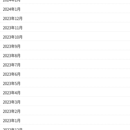
2024年1月
2023年12月
2023年11月
2023年10月
2023年9月
2023年8月
2023年7月
2023年6月
2023年5月
2023年4月
2023年3月
2023年2月
2023年1月
2022年12月