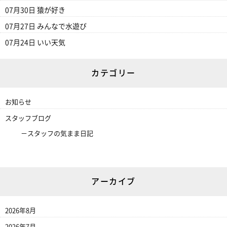
07月30日
猿が好き
07月27日
みんなで水遊び
07月24日
いい天気
カテゴリー
お知らせ
スタッフブログ
スタッフの気まま日記
アーカイブ
2026年8月
2026年7月