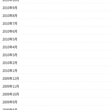
2010年9月
2010年8月
2010年7月
2010年6月
2010年5月
2010年4月
2010年3月
2010年2月
2010年1月
2009年12月
2009年11月
2009年10月
2009年9月
2009年8月