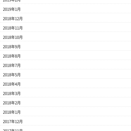
2019年1月
2018年12月
2018年11月
2018年10月
2018年9月
2018年8月
2018年7月
2018年5月
2018年4月
2018年3月
2018年2月
2018年1月
2017年12月
2017年11月