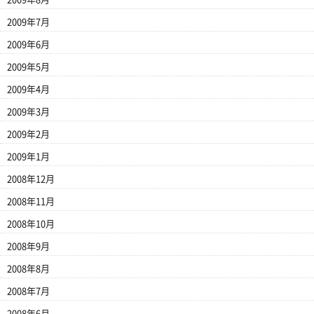
2009年7月
2009年6月
2009年5月
2009年4月
2009年3月
2009年2月
2009年1月
2008年12月
2008年11月
2008年10月
2008年9月
2008年8月
2008年7月
2008年6月