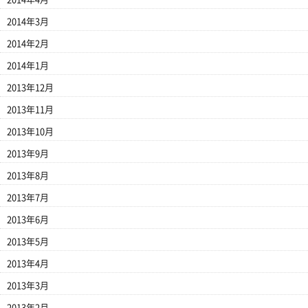
2014年3月
2014年2月
2014年1月
2013年12月
2013年11月
2013年10月
2013年9月
2013年8月
2013年7月
2013年6月
2013年5月
2013年4月
2013年3月
2013年2月