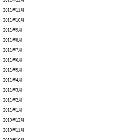
2011年11月
2011年10月
2011年9月
2011年8月
2011年7月
2011年6月
2011年5月
2011年4月
2011年3月
2011年2月
2011年1月
2010年12月
2010年11月
2010年10月