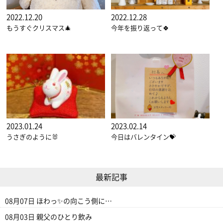
2022.12.20
2022.12.28
もうすぐクリスマス🎄
今年を振り返って🍀
2023.01.24
2023.02.14
うさぎのように🐰
今日はバレンタイン💝
最新記事
08月07日
ほわっ✨の向こう側に…
08月03日
親父のひとり飲み