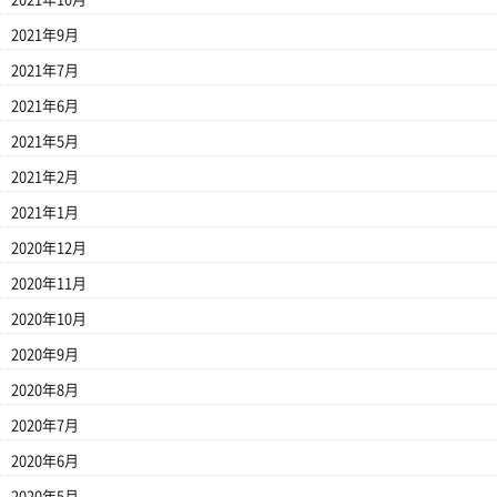
2021年9月
2021年7月
2021年6月
2021年5月
2021年2月
2021年1月
2020年12月
2020年11月
2020年10月
2020年9月
2020年8月
2020年7月
2020年6月
2020年5月