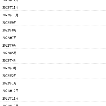
2022年11月
2022年10月
2022年9月
2022年8月
2022年7月
2022年6月
2022年5月
2022年4月
2022年3月
2022年2月
2022年1月
2021年12月
2021年11月
2021年10月