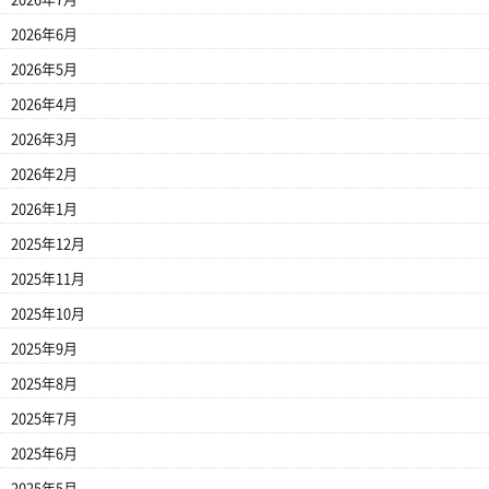
2026年6月
2026年5月
2026年4月
2026年3月
2026年2月
2026年1月
2025年12月
2025年11月
2025年10月
2025年9月
2025年8月
2025年7月
2025年6月
2025年5月