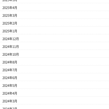
2025年4月
2025年3月
2025年2月
2025年1月
2024年12月
2024年11月
2024年10月
2024年8月
2024年7月
2024年6月
2024年5月
2024年4月
2024年3月
2024年2月