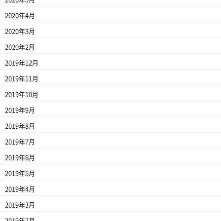
2020年4月
2020年3月
2020年2月
2019年12月
2019年11月
2019年10月
2019年9月
2019年8月
2019年7月
2019年6月
2019年5月
2019年4月
2019年3月
2019年2月