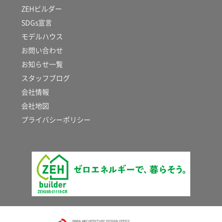
ZEHビルダー
SDGs宣言
モデルハウス
お問い合わせ
お知らせ一覧
スタッフブログ
会社情報
会社地図
プライバシーポリシー