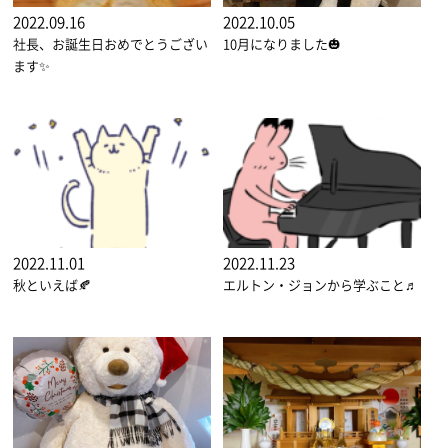
2022.09.16
2022.10.05
社長、お誕生日おめでとうござい
10月になりました🎃
ます✨
2022.11.01
2022.11.23
秋といえば🍂
エルトン・ジョンから学ぶこと♬