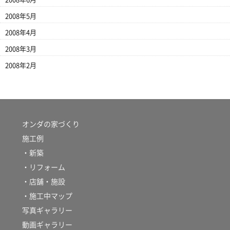
2008年5月
2008年4月
2008年3月
2008年2月
オンダの家づくり
施工例
・新築
・リフォーム
・店舗・施設
・施工中マップ
写真ギャラリー
動画ギャラリー