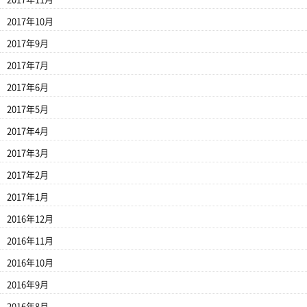
2017年10月
2017年9月
2017年7月
2017年6月
2017年5月
2017年4月
2017年3月
2017年2月
2017年1月
2016年12月
2016年11月
2016年10月
2016年9月
2016年8月