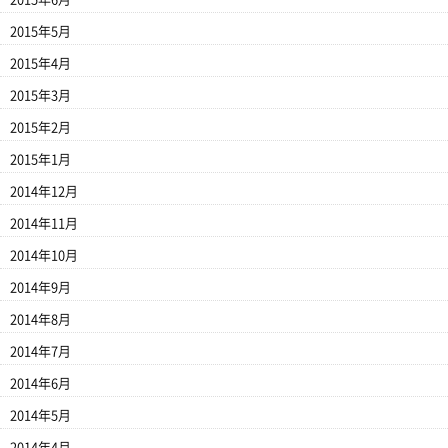
2015年5月
2015年4月
2015年3月
2015年2月
2015年1月
2014年12月
2014年11月
2014年10月
2014年9月
2014年8月
2014年7月
2014年6月
2014年5月
2014年4月