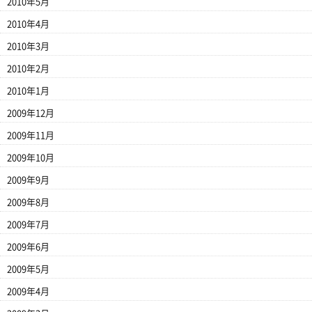
2010年5月
2010年4月
2010年3月
2010年2月
2010年1月
2009年12月
2009年11月
2009年10月
2009年9月
2009年8月
2009年7月
2009年6月
2009年5月
2009年4月