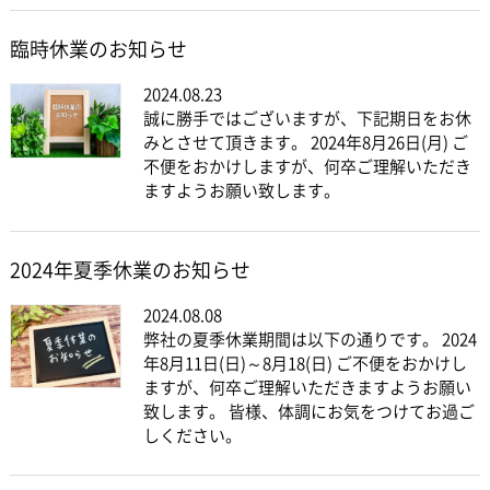
臨時休業のお知らせ
2024.08.23
誠に勝手ではございますが、下記期日をお休
みとさせて頂きます。 2024年8月26日(月) ご
不便をおかけしますが、何卒ご理解いただき
ますようお願い致します。
2024年夏季休業のお知らせ
2024.08.08
弊社の夏季休業期間は以下の通りです。 2024
年8月11日(日)～8月18(日) ご不便をおかけし
ますが、何卒ご理解いただきますようお願い
致します。 皆様、体調にお気をつけてお過ご
しください。