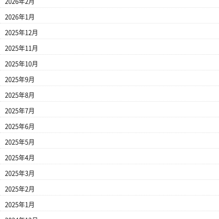
2026年2月
2026年1月
2025年12月
2025年11月
2025年10月
2025年9月
2025年8月
2025年7月
2025年6月
2025年5月
2025年4月
2025年3月
2025年2月
2025年1月