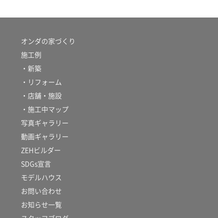
オンダの家づくり
施工例
・新築
・リフォーム
・店舗・施設
・施工中マップ
写真ギャラリー
動画ギャラリー
ZEHビルダー
SDGs宣言
モデルハウス
お問い合わせ
お知らせ一覧