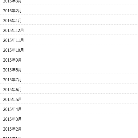
2016年3月
2016年2月
2016年1月
2015年12月
2015年11月
2015年10月
2015年9月
2015年8月
2015年7月
2015年6月
2015年5月
2015年4月
2015年3月
2015年2月