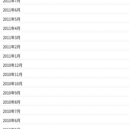
2011年7月
2011年6月
2011年5月
2011年4月
2011年3月
2011年2月
2011年1月
2010年12月
2010年11月
2010年10月
2010年9月
2010年8月
2010年7月
2010年6月