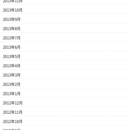
2013年11月
2013年10月
2013年9月
2013年8月
2013年7月
2013年6月
2013年5月
2013年4月
2013年3月
2013年2月
2013年1月
2012年12月
2012年11月
2012年10月