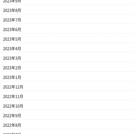
2023年9月
2023年8月
2023年7月
2023年6月
2023年5月
2023年4月
2023年3月
2023年2月
2023年1月
2022年12月
2022年11月
2022年10月
2022年9月
2022年8月