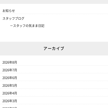
お知らせ
スタッフブログ
スタッフの気まま日記
アーカイブ
2026年8月
2026年7月
2026年6月
2026年5月
2026年4月
2026年3月