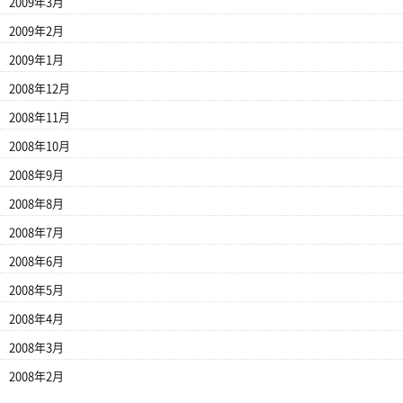
2009年3月
2009年2月
2009年1月
2008年12月
2008年11月
2008年10月
2008年9月
2008年8月
2008年7月
2008年6月
2008年5月
2008年4月
2008年3月
2008年2月