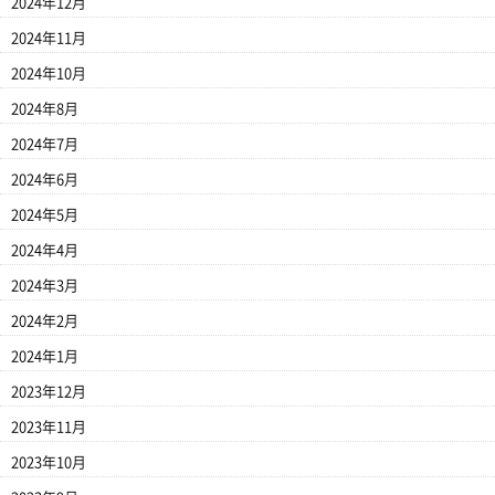
2024年12月
2024年11月
2024年10月
2024年8月
2024年7月
2024年6月
2024年5月
2024年4月
2024年3月
2024年2月
2024年1月
2023年12月
2023年11月
2023年10月