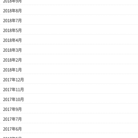
2018年9月
2018年8月
2018年7月
2018年5月
2018年4月
2018年3月
2018年2月
2018年1月
2017年12月
2017年11月
2017年10月
2017年9月
2017年7月
2017年6月