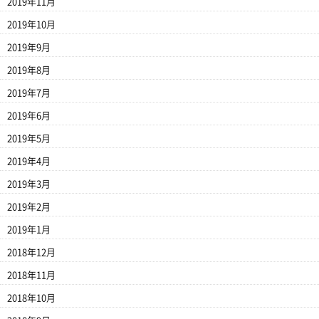
2019年11月
2019年10月
2019年9月
2019年8月
2019年7月
2019年6月
2019年5月
2019年4月
2019年3月
2019年2月
2019年1月
2018年12月
2018年11月
2018年10月