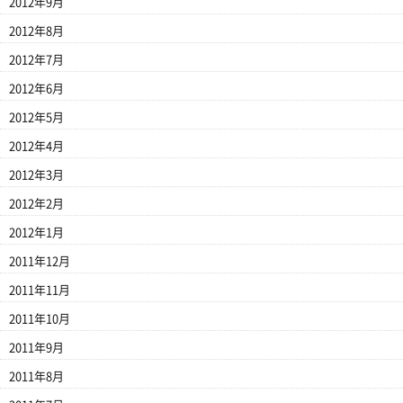
2012年9月
2012年8月
2012年7月
2012年6月
2012年5月
2012年4月
2012年3月
2012年2月
2012年1月
2011年12月
2011年11月
2011年10月
2011年9月
2011年8月