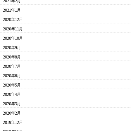
2021年2月
2021年1月
2020年12月
2020年11月
2020年10月
2020年9月
2020年8月
2020年7月
2020年6月
2020年5月
2020年4月
2020年3月
2020年2月
2019年12月