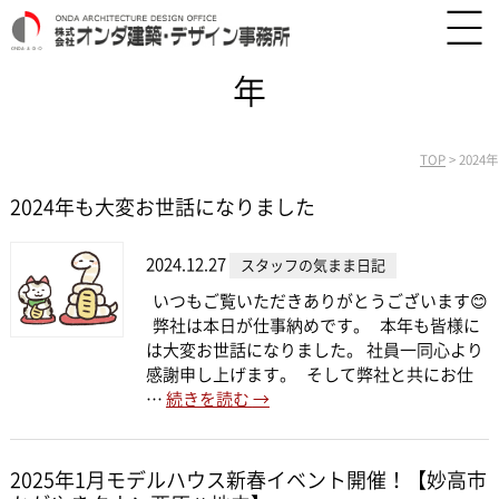
年
TOP
>
2024年
2024年も大変お世話になりました
2024.12.27
スタッフの気まま日記
いつもご覧いただきありがとうございます😊
弊社は本日が仕事納めです。 本年も皆様に
は大変お世話になりました。 社員一同心より
感謝申し上げます。 そして弊社と共にお仕
…
続きを読む
→
2025年1月モデルハウス新春イベント開催！【妙高市