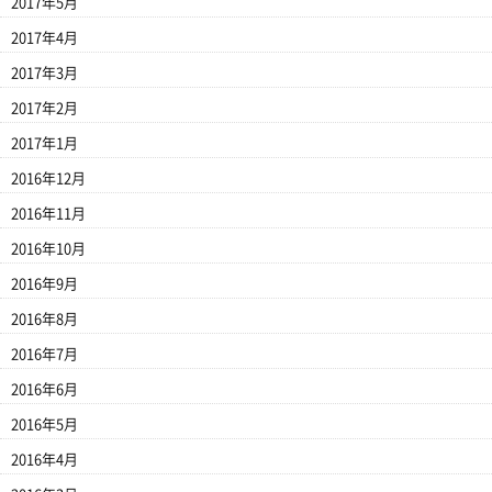
2017年5月
2017年4月
2017年3月
2017年2月
2017年1月
2016年12月
2016年11月
2016年10月
2016年9月
2016年8月
2016年7月
2016年6月
2016年5月
2016年4月