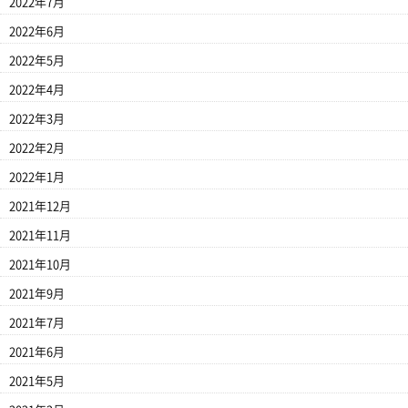
2022年7月
2022年6月
2022年5月
2022年4月
2022年3月
2022年2月
2022年1月
2021年12月
2021年11月
2021年10月
2021年9月
2021年7月
2021年6月
2021年5月