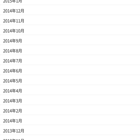
2015年1月
2014年12月
2014年11月
2014年10月
2014年9月
2014年8月
2014年7月
2014年6月
2014年5月
2014年4月
2014年3月
2014年2月
2014年1月
2013年12月