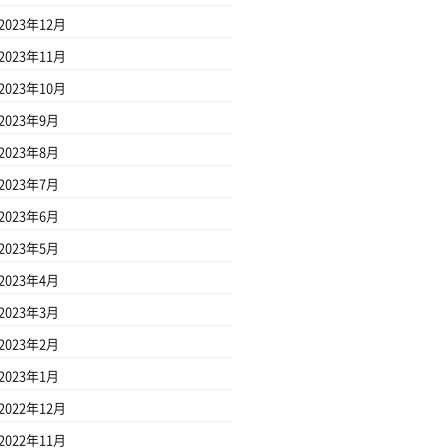
2023年12月
2023年11月
2023年10月
2023年9月
2023年8月
2023年7月
2023年6月
2023年5月
2023年4月
2023年3月
2023年2月
2023年1月
2022年12月
2022年11月