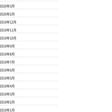
2020年3月
2020年2月
2019年12月
2019年11月
2019年10月
2019年9月
2019年8月
2019年7月
2019年6月
2019年5月
2019年4月
2019年3月
2019年2月
2019年1月