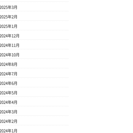
2025年3月
2025年2月
2025年1月
2024年12月
2024年11月
2024年10月
2024年8月
2024年7月
2024年6月
2024年5月
2024年4月
2024年3月
2024年2月
2024年1月