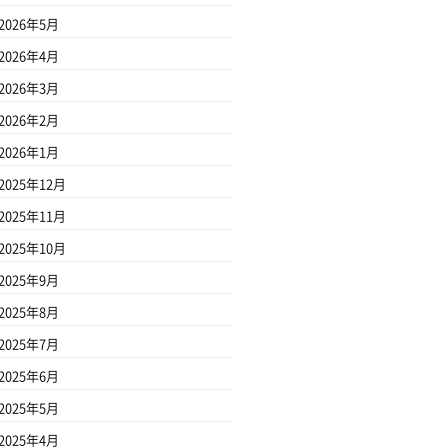
2026年5月
2026年4月
2026年3月
2026年2月
2026年1月
2025年12月
2025年11月
2025年10月
2025年9月
2025年8月
2025年7月
2025年6月
2025年5月
2025年4月