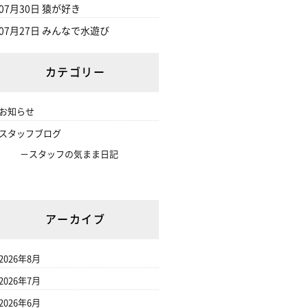
07月30日
猿が好き
07月27日
みんなで水遊び
カテゴリー
お知らせ
スタッフブログ
スタッフの気まま日記
アーカイブ
2026年8月
2026年7月
2026年6月