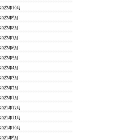
2022年10月
2022年9月
2022年8月
2022年7月
2022年6月
2022年5月
2022年4月
2022年3月
2022年2月
2022年1月
2021年12月
2021年11月
2021年10月
2021年9月