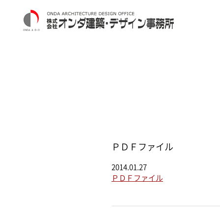
ＰＤＦファイル
2014.01.27
ＰＤＦファイル