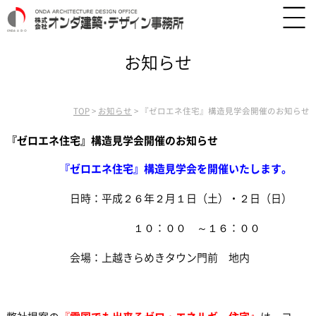
お知らせ
TOP
>
お知らせ
>
『ゼロエネ住宅』構造見学会開催のお知らせ
『ゼロエネ住宅』構造見学会開催のお知らせ
『ゼロエネ住宅』構造見学会を開催いたします。
日時：平成２６年２月１日（土）・２日（日）
１０：００ ～１６：００
会場：上越きらめきタウン門前 地内