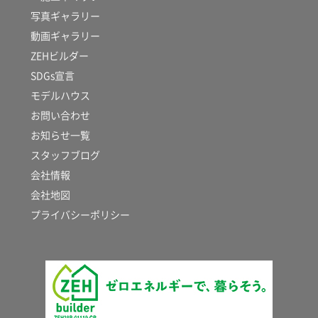
写真ギャラリー
動画ギャラリー
ZEHビルダー
SDGs宣言
モデルハウス
お問い合わせ
お知らせ一覧
スタッフブログ
会社情報
会社地図
プライバシーポリシー