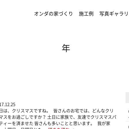
オンダの家づくり
施工例
写真ギャラリ
年
17.12.25
日は、クリスマスですね。 皆さんのお宅では、どんなクリ
マスをお過ごしですか？ 土日に家族で、友達でクリスマスパ
ティーを済ませた 皆さんも多いことと思います。 我が家