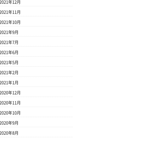
2021年12月
2021年11月
2021年10月
2021年9月
2021年7月
2021年6月
2021年5月
2021年2月
2021年1月
2020年12月
2020年11月
2020年10月
2020年9月
2020年8月