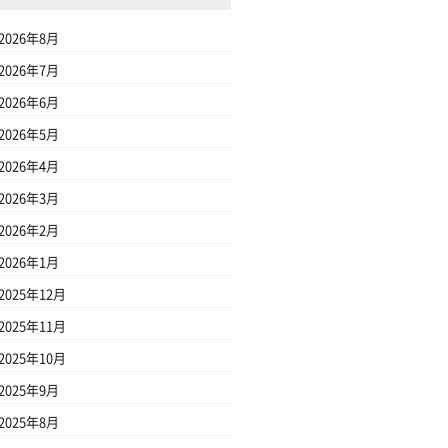
2026年8月
2026年7月
2026年6月
2026年5月
2026年4月
2026年3月
2026年2月
2026年1月
2025年12月
2025年11月
2025年10月
2025年9月
2025年8月