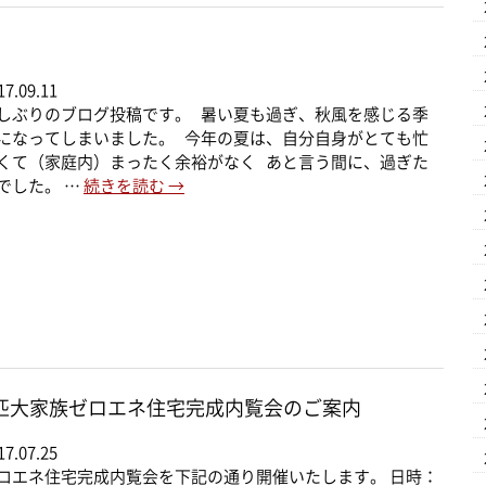
17.09.11
しぶりのブログ投稿です。 暑い夏も過ぎ、秋風を感じる季
になってしまいました。 今年の夏は、自分自身がとても忙
くて（家庭内）まったく余裕がなく あと言う間に、過ぎた
でした。 …
続きを読む
→
2匹大家族ゼロエネ住宅完成内覧会のご案内
17.07.25
ロエネ住宅完成内覧会を下記の通り開催いたします。 日時：