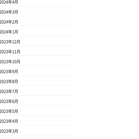
2024年4月
2024年3月
2024年2月
2024年1月
2023年12月
2023年11月
2023年10月
2023年9月
2023年8月
2023年7月
2023年6月
2023年5月
2023年4月
2023年3月