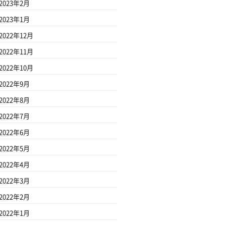
2023年2月
2023年1月
2022年12月
2022年11月
2022年10月
2022年9月
2022年8月
2022年7月
2022年6月
2022年5月
2022年4月
2022年3月
2022年2月
2022年1月