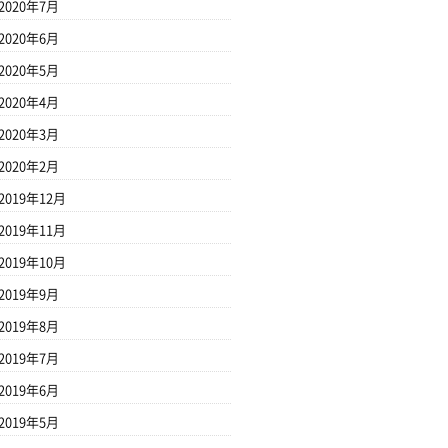
2020年7月
2020年6月
2020年5月
2020年4月
2020年3月
2020年2月
2019年12月
2019年11月
2019年10月
2019年9月
2019年8月
2019年7月
2019年6月
2019年5月