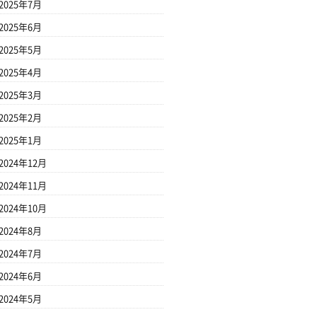
2025年7月
2025年6月
2025年5月
2025年4月
2025年3月
2025年2月
2025年1月
2024年12月
2024年11月
2024年10月
2024年8月
2024年7月
2024年6月
2024年5月