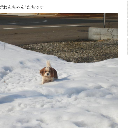
ゃん”たちです