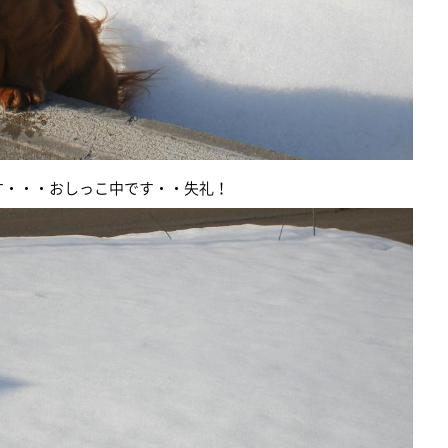
・・おしっこ中です・・失礼！