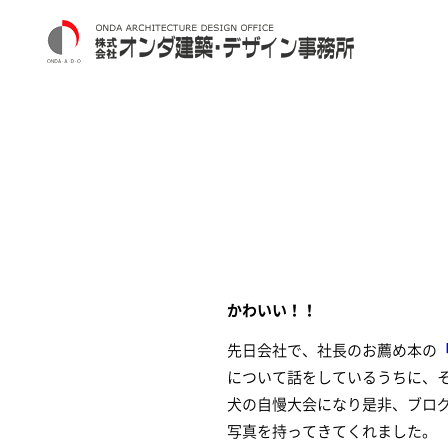
かわいい！！
先日会社で、社長のお薦め本の
について話をしているうちに、
犬の自慢大会になり是非、ブロ
写真を持ってきてくれました。