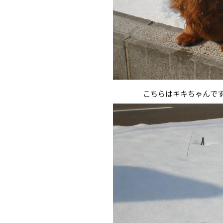
こちらはキキちゃんです・