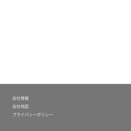
会社情報
会社地図
プライバシーポリシー