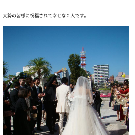
大勢の皆様に祝福されて幸せな２人です。