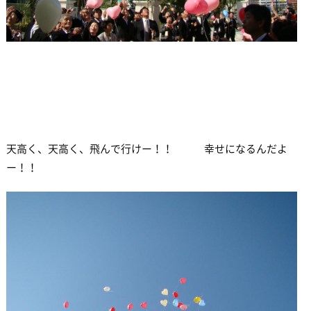
天高く、天高く、飛んで行けー！！ 幸せになるんだよ
ー！！