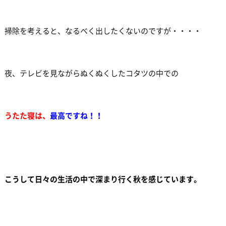
掃除を考えると、なるべく出したくないのですが・・・・
夜、テレビを見ながらぬくぬくしたコタツの中での
うたた寝は、
最高ですね！！
こうして日々の生活の中で深まり行く秋を感じています。