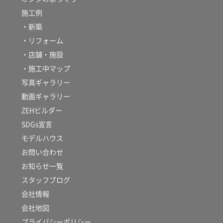
施工例
・新築
・リフォーム
・店舗・施設
・施工中マップ
写真ギャラリー
動画ギャラリー
ZEHビルダー
SDGs宣言
モデルハウス
お問い合わせ
お知らせ一覧
スタッフブログ
会社情報
会社地図
プライバシーポリシー