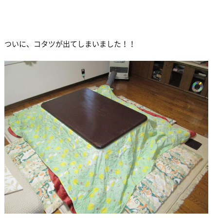
ついに、コタツが出てしまいました！！