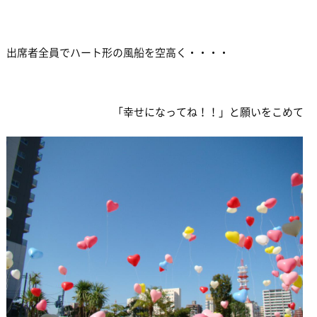
出席者全員でハート形の風船を空高く・・・・
「幸せになってね！！」と願いをこめて