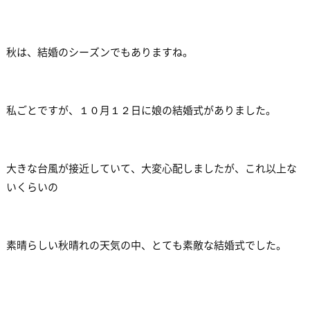
秋は、結婚のシーズンでもありますね。
私ごとですが、１０月１２日に娘の結婚式がありました。
大きな台風が接近していて、大変心配しましたが、これ以上な
いくらいの
素晴らしい秋晴れの天気の中、とても素敵な結婚式でした。