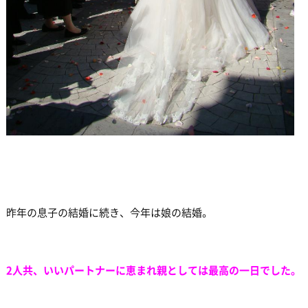
昨年の息子の結婚に続き、今年は娘の結婚。
2人共、いいパートナーに恵まれ親としては最高の一日でした。