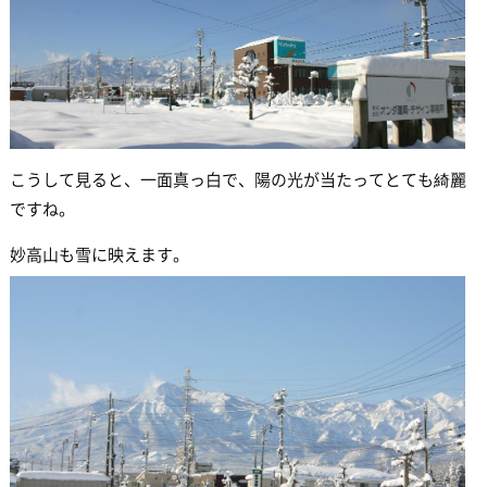
こうして見ると、一面真っ白で、陽の光が当たってとても綺麗
ですね。
妙高山も雪に映えます。