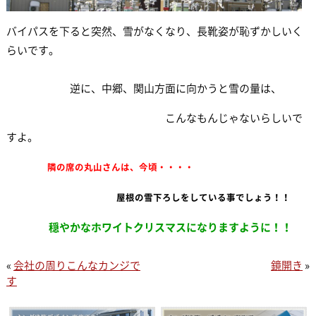
バイパスを下ると突然、雪がなくなり、長靴姿が恥ずかしいく
らいです。
逆に、中郷、関山方面に向かうと雪の量は、
こんなもんじゃないらしいで
すよ。
隣の席の丸山さんは、今頃・・・・
屋根の雪下ろしをしている事でしょう！！
穏やかなホワイトクリスマスになりますように！！
«
会社の周りこんなカンジで
鏡開き
»
す