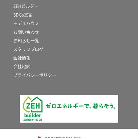
ZEHビルダー
SDGs宣言
モデルハウス
お問い合わせ
お知らせ一覧
スタッフブログ
会社情報
会社地図
プライバシーポリシー