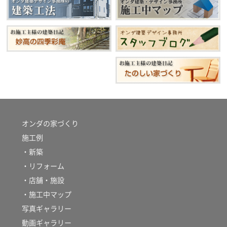
オンダの家づくり
施工例
・新築
・リフォーム
・店舗・施設
・施工中マップ
写真ギャラリー
動画ギャラリー