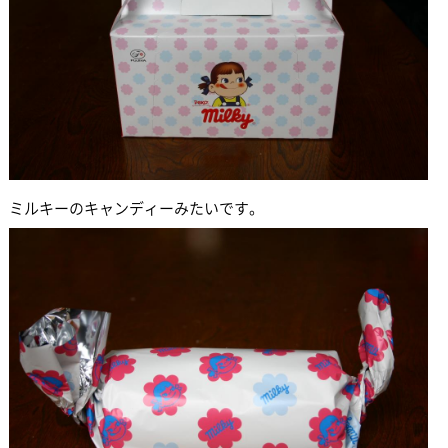
ミルキーのキャンディーみたいです。