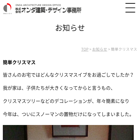
お知らせ
TOP
>
お知らせ
>
簡単クリスマス
簡単クリスマス
皆さんのお宅ではどんなクリスマスイブをお過ごしでしたか？
我が家は、子供たちが大きくなってからと言うもの、
クリスマスツリーなどのデコレーションが、年々簡素になり
今年は、ついにスノーマンの置物だけになってしまいました。