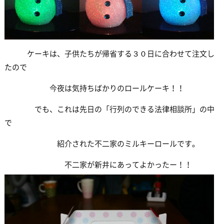
ケーキは、子供たちが帰省する３０日に合わせて注文し
たので
今夜は気持ちばかりのロールケーキ！！
でも、これは先日の「行列のできる法律相談所」の中
で
紹介された不二家のミルキーロールです。
不二家が新井にあってよかったー！！