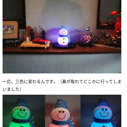
一応、三色に変わるんです。（鼻が取れてどこかに行ってしま
いました）