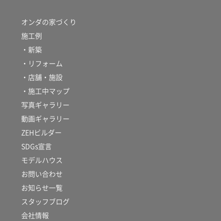
オンダの家づくり
施工例
・新築
・リフォーム
・店舗・施設
・施工中マップ
写真ギャラリー
動画ギャラリー
ZEHビルダー
SDGs宣言
モデルハウス
お問い合わせ
お知らせ一覧
スタッフブログ
会社情報