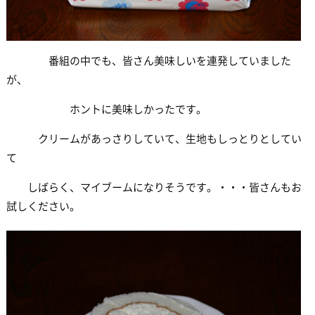
番組の中でも、皆さん美味しいを連発していました
が、
ホントに美味しかったです。
クリームがあっさりしていて、生地もしっとりとしてい
て
しばらく、マイブームになりそうです。・・・皆さんもお
試しください。