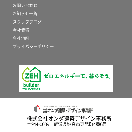
お問い合わせ
お知らせ一覧
スタッフブログ
会社情報
会社地図
プライバシーポリシー
株式会社オンダ建築デザイン事務所
〒944-0009 新潟県妙高市東陽町4番6号