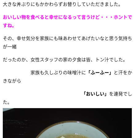
大きな丼ぶりにもかかわらずお替りしていただきました。
おいしい物を食べると幸せになるって言うけど・・・ホントで
すね。
その、幸せ気分を家族にも味あわせてあげたいなと思う気持ち
が一緒
だったのか、女性スタッフの家の夕食は皆、トン汁でした。
家族も久しぶりの味噌汁に
「ふーふー」
と汗をか
きながら
「おいしい」
を連発でし
た。