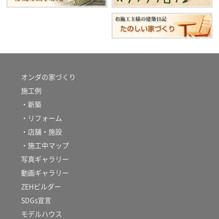
オンダの家づくり
施工例
・新築
・リフォーム
・店舗・施設
・施工中マップ
写真ギャラリー
動画ギャラリー
ZEHビルダー
SDGs宣言
モデルハウス