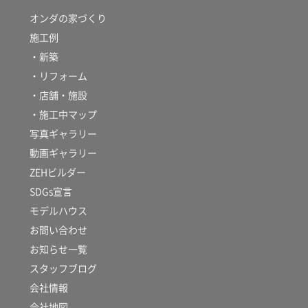
オンダの家づくり
施工例
・新築
・リフォーム
・店舗・施設
・施工中マップ
写真ギャラリー
動画ギャラリー
ZEHビルダー
SDGs宣言
モデルハウス
お問い合わせ
お知らせ一覧
スタッフブログ
会社情報
会社地図