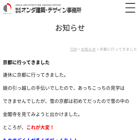
お知らせ
TOP
>
お知らせ
>
京都に行ってきました
京都に行ってきました
連休に京都に行ってきました。
娘の引っ越しの手伝いでしたので、あっちこっちの見学は
できませんでしたが、雪の京都は初めてだったので雪の中の
金閣寺を見てみようと出かけました。
ところが、
これが大変！