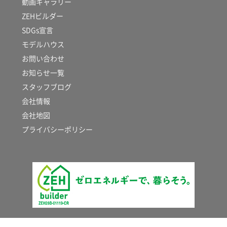
動画ギャラリー
ZEHビルダー
SDGs宣言
モデルハウス
お問い合わせ
お知らせ一覧
スタッフブログ
会社情報
会社地図
プライバシーポリシー