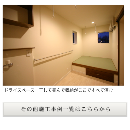
ドライスペース 干して畳んで収納がここですべて済む