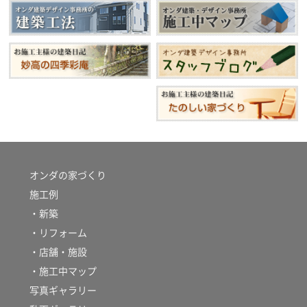
オンダの家づくり
施工例
・新築
・リフォーム
・店舗・施設
・施工中マップ
写真ギャラリー