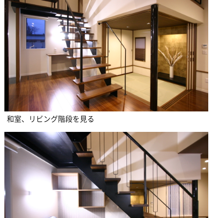
和室、リビング階段を見る