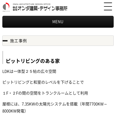
MENU
施工事例
ピットリビングのある家
LDKは一体型２５帖の広々空間
ピットリビングと和室のレベルを下げることで
１F・２Fの間の空間をトランクルームとして利用
屋根には、7.35KWの太陽光システムを搭載（年間7700KW～
8000KW発電）