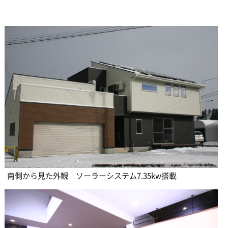
南側から見た外観 ソーラーシステム7.35kw搭載