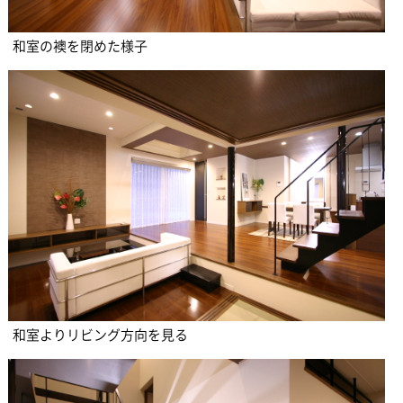
和室の襖を閉めた様子
和室よりリビング方向を見る