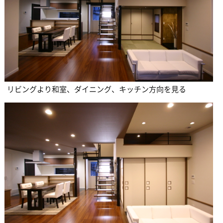
リビングより和室、ダイニング、キッチン方向を見る