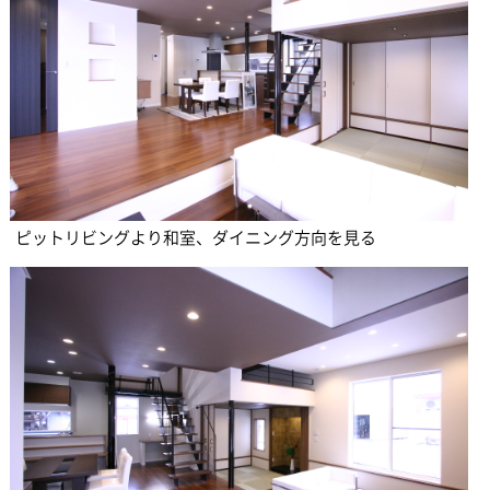
ピットリビングより和室、ダイニング方向を見る