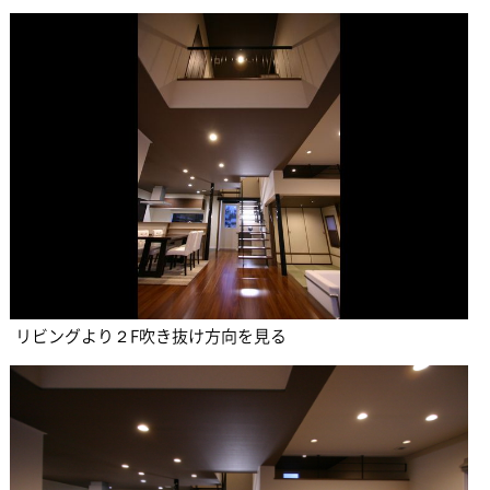
リビングより２F吹き抜け方向を見る