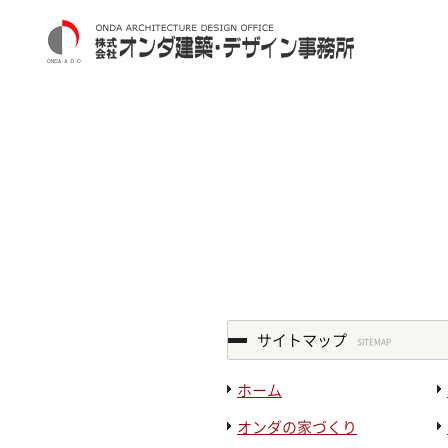
サイトマップ
SITEMAP
ホーム
オンダの家づくり