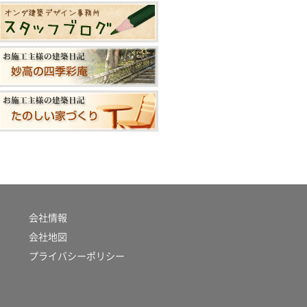
会社情報
会社地図
プライバシーポリシー