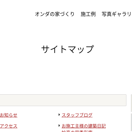
オンダの家づくり
施工例
写真ギャラリ
サイトマップ
お知らせ
スタッフブログ
アクセス
お施工主様の建築日記