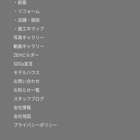
・新築
・リフォーム
・店舗・施設
・施工中マップ
写真ギャラリー
動画ギャラリー
ZEHビルダー
SDGs宣言
モデルハウス
お問い合わせ
お知らせ一覧
スタッフブログ
会社情報
会社地図
プライバシーポリシー