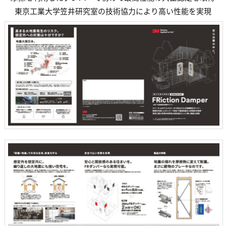
東京工業大学笠井研究室の技術協力により高い性能を実現