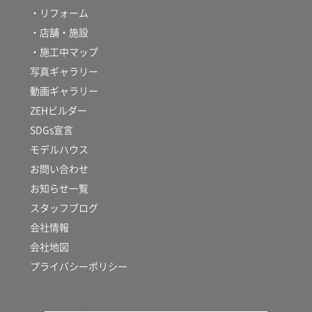
・リフォーム
・店舗・施設
・施工中マップ
写真ギャラリー
動画ギャラリー
ZEHビルダー
SDGs宣言
モデルハウス
お問い合わせ
お知らせ一覧
スタッフブログ
会社情報
会社地図
プライバシーポリシー