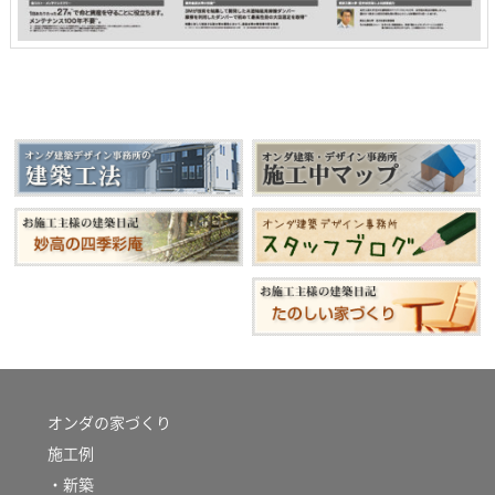
オンダの家づくり
施工例
・新築