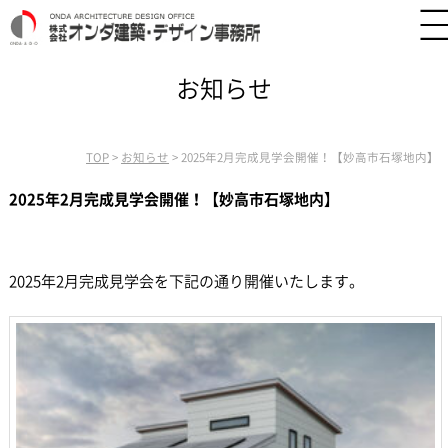
お知らせ
TOP
>
お知らせ
>
2025年2月完成見学会開催！【妙高市石塚地内】
2025年2月完成見学会開催！【妙高市石塚地内】
2025年2月完成見学会を下記の通り開催いたします。