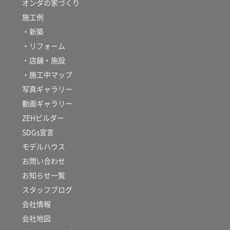
オンダの家づくり
施工例
・新築
・リフォーム
・店舗・施設
・施工中マップ
写真ギャラリー
動画ギャラリー
ZEHビルダー
SDGs宣言
モデルハウス
お問い合わせ
お知らせ一覧
スタッフブログ
会社情報
会社地図