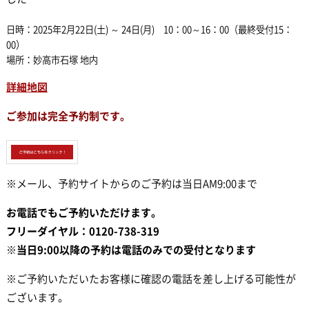
日時：2025年2月22日(土) ～ 24日(月) 10：00～16：00
（最終受付15：
00）
場所：妙高市石塚 地内
詳細地図
ご参加は完全予約制です。
※メール、予約サイトからのご予約は当日AM9:00まで
お電話でもご予約いただけます。
フリーダイヤル：0120-738-319
※当日9:00以降の予約は電話のみでの受付となります
※ご予約いただいたお客様に確認の電話を差し上げる可能性が
ございます。