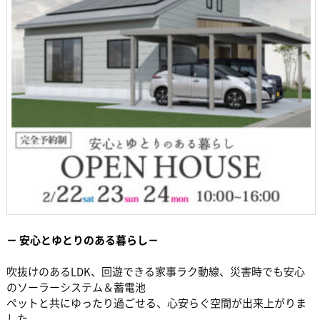
－ 安心とゆとりのある暮らし－
吹抜けのあるLDK、回遊できる家事ラク動線、災害時でも安心
のソーラーシステム＆蓄電池
ペットと共にゆったり過ごせる、心安らぐ空間が出来上がりま
した