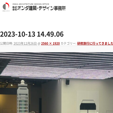
2023-10-13 14.49.06
公開日時:
2023年12月26日
@
2560 × 1920
カテゴリー:
研修旅行に行ってきました