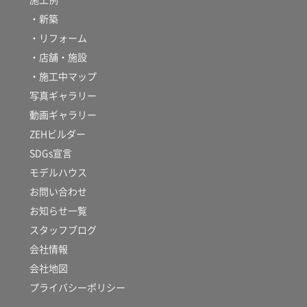
・新築
・リフォーム
・店舗・施設
・施工中マップ
写真ギャラリー
動画ギャラリー
ZEHビルダー
SDGs宣言
モデルハウス
お問い合わせ
お知らせ一覧
スタッフブログ
会社情報
会社地図
プライバシーポリシー