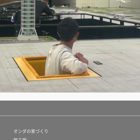
オンダの家づくり
施工例