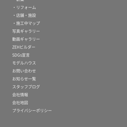
・リフォーム
・店舗・施設
・施工中マップ
写真ギャラリー
動画ギャラリー
ZEHビルダー
SDGs宣言
モデルハウス
お問い合わせ
お知らせ一覧
スタッフブログ
会社情報
会社地図
プライバシーポリシー