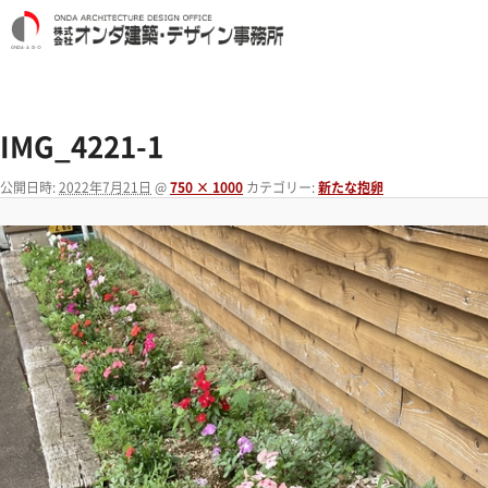
IMG_4221-1
公開日時:
2022年7月21日
@
750 × 1000
カテゴリー:
新たな抱卵