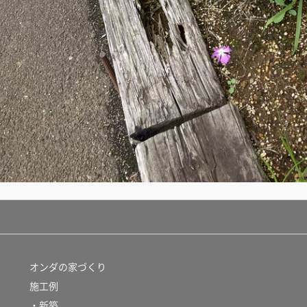
オンダの家づくり
施工例
・新築