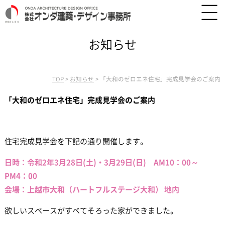
お知らせ
TOP
>
お知らせ
>
「大和のゼロエネ住宅」完成見学会のご案内
「大和のゼロエネ住宅」完成見学会のご案内
住宅完成見学会を下記の通り開催します。
日時：令和2年3月28日(土)・3月29
日
(日) AM10：00～
PM4：00
会場：上越市大和（ハートフルステージ大和）
地内
欲しいスペースがすべてそろった家ができました。