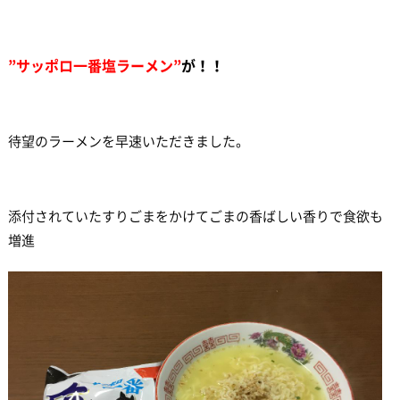
”サッポロ一番塩ラーメン”
が！！
待望のラーメンを早速いただきました。
添付されていたすりごまをかけてごまの香ばしい香りで食欲も
増進