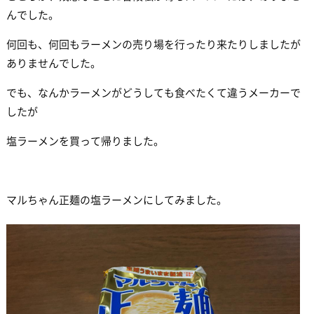
んでした。
何回も、何回もラーメンの売り場を行ったり来たりしましたが
ありませんでした。
でも、なんかラーメンがどうしても食べたくて違うメーカーで
したが
塩ラーメンを買って帰りました。
マルちゃん正麺の塩ラーメンにしてみました。