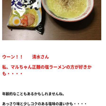
ウーン！！ 清水さん
私、マルちゃん正麺の塩ラーメンの方が好きか
も・・・・
年齢的なこともあるかもしれませんね。
あっさり味と少しコクのある塩味の違いかも・・・・