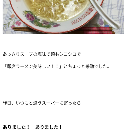
あっさりスープの塩味で麺もシコシコで
「即席ラーメン美味しい！！」とちょっと感動でした。
昨日、いつもと違うスーパーに寄ったら
ありました！ ありました！