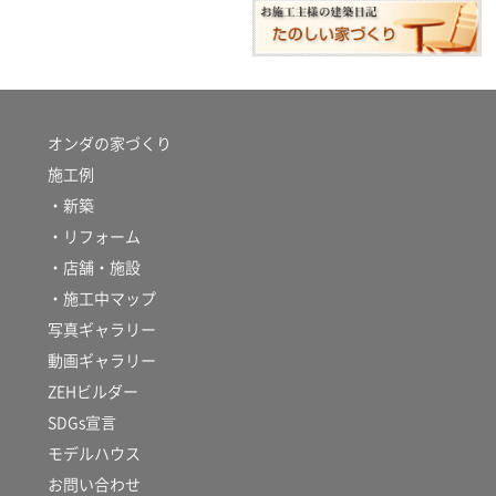
オンダの家づくり
施工例
・新築
・リフォーム
・店舗・施設
・施工中マップ
写真ギャラリー
動画ギャラリー
ZEHビルダー
SDGs宣言
モデルハウス
お問い合わせ