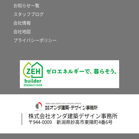
お知らせ一覧
スタッフブログ
会社情報
会社地図
プライバシーポリシー
株式会社オンダ建築デザイン事務所
〒944-0009 新潟県妙高市東陽町4番6号