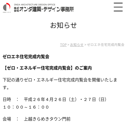
お知らせ
TOP
>
お知らせ
>
ゼロエネ住宅完成内覧会
ゼロエネ住宅完成内覧会
【ゼロ・エネルギー住宅完成内覧会】のご案内
下記の通りゼロ・エネルギー住宅完成内覧会を開催いたしま
す。
日時 ： 平成２６年４月２６日（土）・２７日（日）
１０：００～１６：００
会場 ： 上越きらめきタウン門前