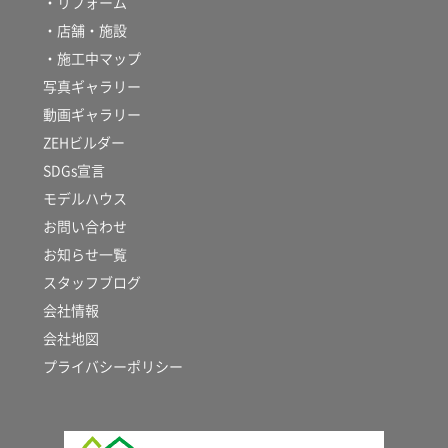
・リフォーム
・店舗・施設
・施工中マップ
写真ギャラリー
動画ギャラリー
ZEHビルダー
SDGs宣言
モデルハウス
お問い合わせ
お知らせ一覧
スタッフブログ
会社情報
会社地図
プライバシーポリシー