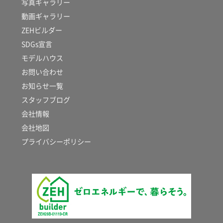
写真ギャラリー
動画ギャラリー
ZEHビルダー
SDGs宣言
モデルハウス
お問い合わせ
お知らせ一覧
スタッフブログ
会社情報
会社地図
プライバシーポリシー