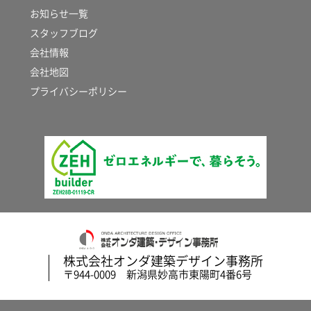
お知らせ一覧
スタッフブログ
会社情報
会社地図
プライバシーポリシー
株式会社オンダ建築デザイン事務所
〒944-0009 新潟県妙高市東陽町4番6号