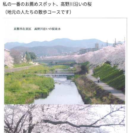
私の一番のお薦めスポット、高野川沿いの桜
（地元の人たちの散歩コースです）