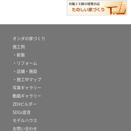
オンダの家づくり
施工例
・新築
・リフォーム
・店舗・施設
・施工中マップ
写真ギャラリー
動画ギャラリー
ZEHビルダー
SDGs宣言
モデルハウス
お問い合わせ