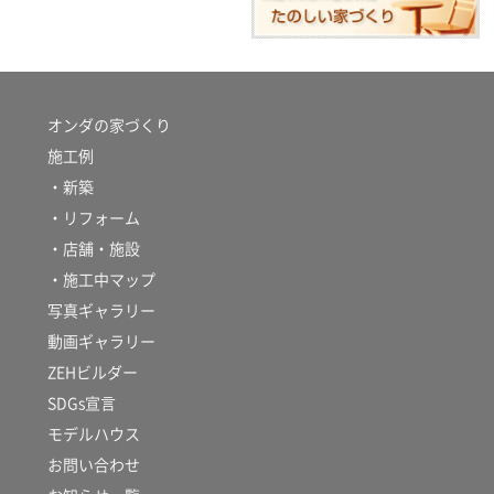
オンダの家づくり
施工例
・新築
・リフォーム
・店舗・施設
・施工中マップ
写真ギャラリー
動画ギャラリー
ZEHビルダー
SDGs宣言
モデルハウス
お問い合わせ