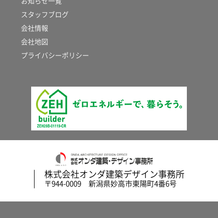
お知らせ一覧
スタッフブログ
会社情報
会社地図
プライバシーポリシー
株式会社オンダ建築デザイン事務所
〒944-0009 新潟県妙高市東陽町4番6号