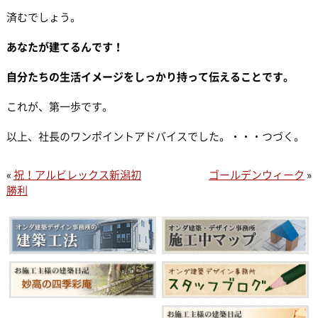
済むでしょう。
あなたが建てるんです！
自分たちの生活イメージをしっかり持って伝えることです。
これが、第一歩です。
以上、社長のワンポイントアドバイスでした。・・・つづく。
«
祝！アルビレックス新潟初
ゴールデンウィーク
»
勝利