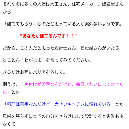
それなのに多くの人達は大工さん、住宅メーカー、建設屋さん
から
「建ててもらう」ものだと思っている人が案外多いようです。
”あなたが建てるんです！！”
だから、この人だと思った設計士さん、建設屋さんがいたら
とことん「わがまま」を言ってみてください。
きるだけお互いバリアを外して。
例えば、
「片付けが苦手なんだけど、毎日きれいにしておきた
い」
とか
「料理は苦手なんだけど、大きいキッチンに憧れている」
とか
見栄を張らずに本当の自分をさらけ出して設計すると失敗も少
なくて