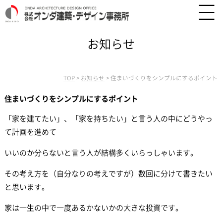
お知らせ
TOP
>
お知らせ
>
住まいづくりをシンプルにするポイント
住まいづくりをシンプルにするポイント
「家を建てたい」、「家を持ちたい」と言う人の中にどうやっ
て計画を進めて
いいのか分らないと言う人が結構多くいらっしゃいます。
その考え方を（自分なりの考えですが）数回に分けて書きたい
と思います。
家は一生の中で一度あるかないかの大きな投資です。