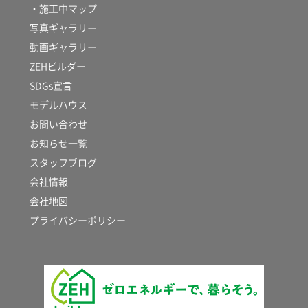
・施工中マップ
写真ギャラリー
動画ギャラリー
ZEHビルダー
SDGs宣言
モデルハウス
お問い合わせ
お知らせ一覧
スタッフブログ
会社情報
会社地図
プライバシーポリシー