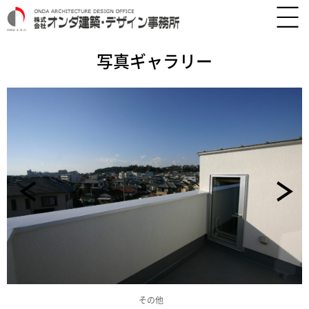
写真ギャラリー
その他