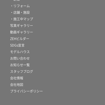
・リフォーム
・店舗・施設
・施工中マップ
写真ギャラリー
動画ギャラリー
ZEHビルダー
SDGs宣言
モデルハウス
お問い合わせ
お知らせ一覧
スタッフブログ
会社情報
会社地図
プライバシーポリシー