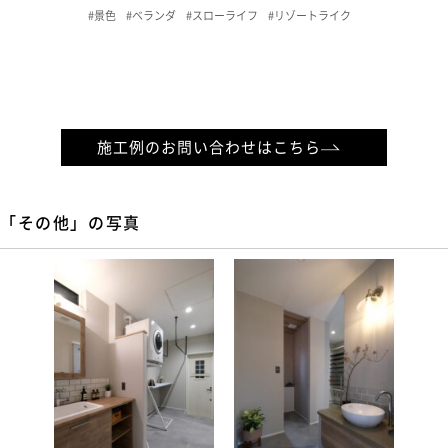
#景色
#ベランダ
#スローライフ
#リゾートライク
施工例のお問い合わせはこちら
「その他」の写真