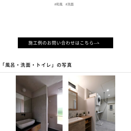
#和風
#洗面
施工例のお問い合わせはこちら
「風呂・洗面・トイレ」の写真