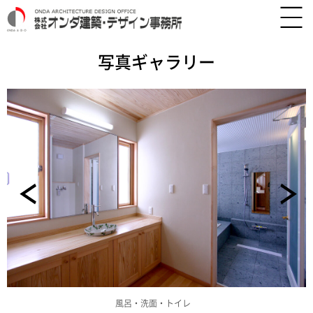
写真ギャラリー
風呂・洗面・トイレ