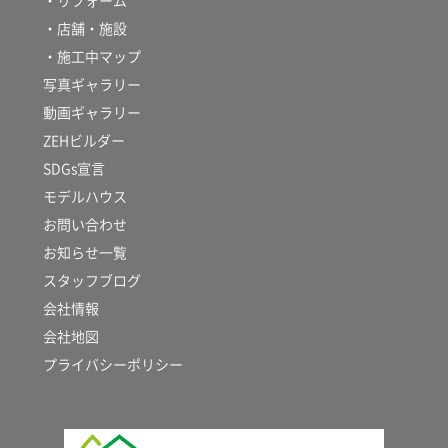
・リフォーム
・店舗・施設
・施工中マップ
写真ギャラリー
動画ギャラリー
ZEHビルダー
SDGs宣言
モデルハウス
お問い合わせ
お知らせ一覧
スタッフブログ
会社情報
会社地図
プライバシーポリシー