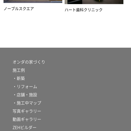
ノーブルスクエア
ハート歯科クリニック
オンダの家づくり
施工例
・新築
・リフォーム
・店舗・施設
・施工中マップ
写真ギャラリー
動画ギャラリー
ZEHビルダー