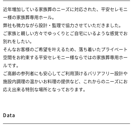
近年増加している家族葬のニーズに対応された、平安セレモニ
ー様の家族葬専用ホール。
弊社も微力ながら設計・監理で協力させていただきました。
ご家族と親しい方々でゆっくりとご自宅にいるような感覚でお
別れをしたい。
そんなお客様のご希望を叶えるため、落ち着いたプライベート
空間をお約束する平安セレモニー様ならではの家族葬専用ホー
ルです。
ご高齢の参列者にも安心してご利用頂けるバリアフリー設計や
施設内調理の温かいお料理の提供など、これからのニーズにお
応え出来る特別な場所となっております。
Data