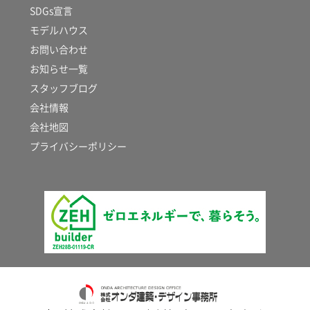
SDGs宣言
モデルハウス
お問い合わせ
お知らせ一覧
スタッフブログ
会社情報
会社地図
プライバシーポリシー