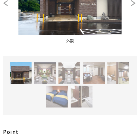
外観
Point