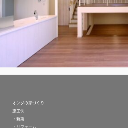
オンダの家づくり
施工例
・新築
・リフォーム