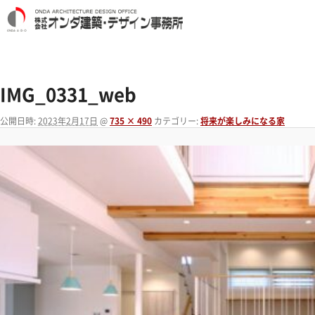
IMG_0331_web
公開日時:
2023年2月17日
@
735 × 490
カテゴリー:
将来が楽しみになる家