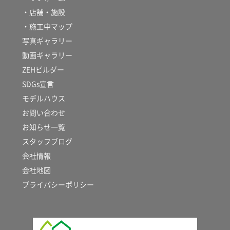
・店舗・施設
・施工中マップ
写真ギャラリー
動画ギャラリー
ZEHビルダー
SDGs宣言
モデルハウス
お問い合わせ
お知らせ一覧
スタッフブログ
会社情報
会社地図
プライバシーポリシー