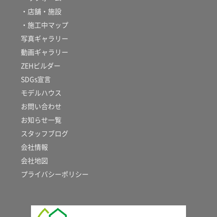
・店舗・施設
・施工中マップ
写真ギャラリー
動画ギャラリー
ZEHビルダー
SDGs宣言
モデルハウス
お問い合わせ
お知らせ一覧
スタッフブログ
会社情報
会社地図
プライバシーポリシー