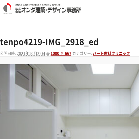
tenpo4219-IMG_2918_ed
公開日時:
2021年10月22日
@
1000 × 667
カテゴリー:
ハート歯科クリニック