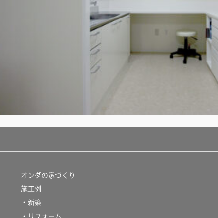
オンダの家づくり
施工例
・新築
・リフォーム