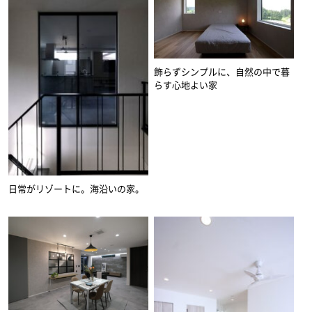
飾らずシンプルに、自然の中で暮
らす心地よい家
日常がリゾートに。海沿いの家。