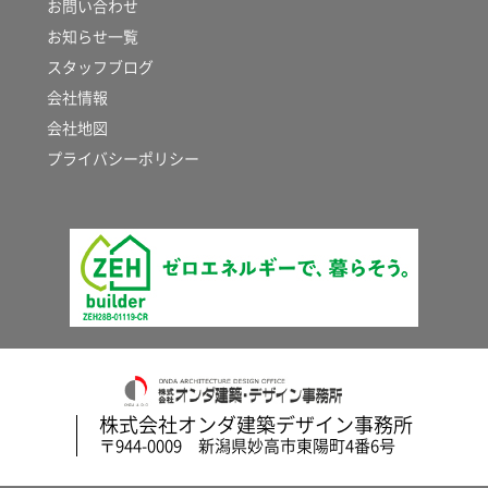
お問い合わせ
お知らせ一覧
スタッフブログ
会社情報
会社地図
プライバシーポリシー
株式会社オンダ建築デザイン事務所
〒944-0009 新潟県妙高市東陽町4番6号