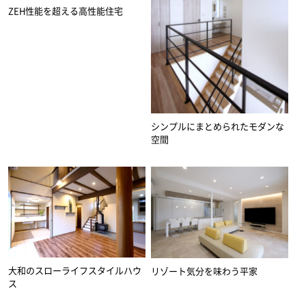
ZEH性能を超える高性能住宅
シンプルにまとめられたモダンな
空間
大和のスローライフスタイルハウ
リゾート気分を味わう平家
ス