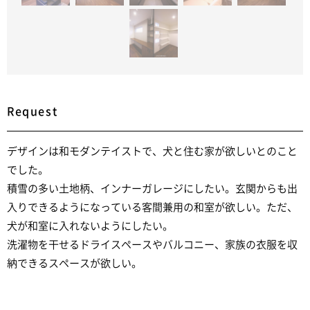
Request
デザインは和モダンテイストで、犬と住む家が欲しいとのこと
でした。
積雪の多い土地柄、インナーガレージにしたい。玄関からも出
入りできるようになっている客間兼用の和室が欲しい。ただ、
犬が和室に入れないようにしたい。
洗濯物を干せるドライスペースやバルコニー、家族の衣服を収
納できるスペースが欲しい。