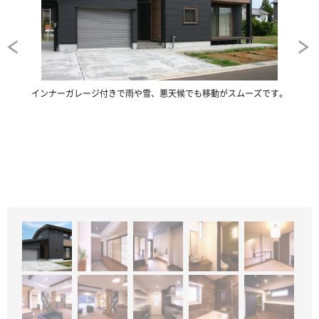
で
インナーガレージ付きで雨や雪、悪天候でも移動がスムーズです。