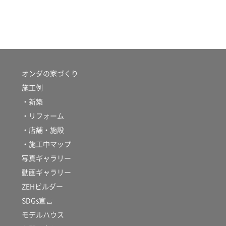
オンダの家づくり
施工例
・新築
・リフォーム
・店舗・施設
・施工中マップ
写真ギャラリー
動画ギャラリー
ZEHビルダー
SDGs宣言
モデルハウス