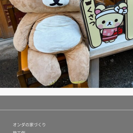
オンダの家づくり
施工例