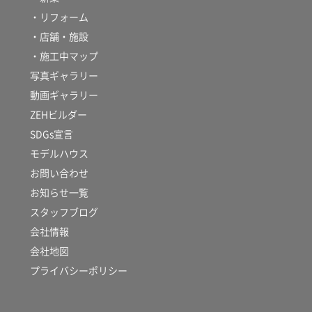
・リフォーム
・店舗・施設
・施工中マップ
写真ギャラリー
動画ギャラリー
ZEHビルダー
SDGs宣言
モデルハウス
お問い合わせ
お知らせ一覧
スタッフブログ
会社情報
会社地図
プライバシーポリシー