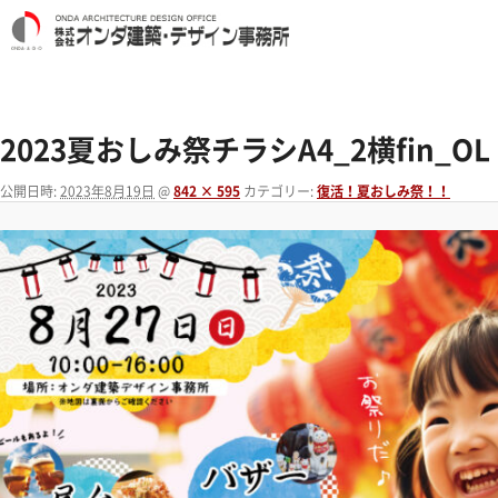
2023夏おしみ祭チラシA4_2横fin_OL
公開日時:
2023年8月19日
@
842 × 595
カテゴリー:
復活！夏おしみ祭！！