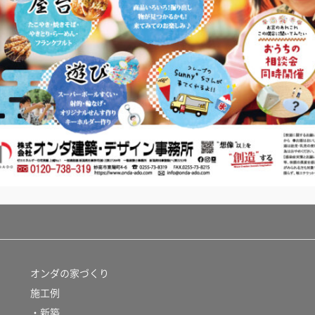
オンダの家づくり
施工例
・新築