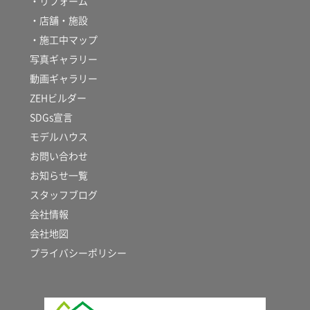
・リフォーム
・店舗・施設
・施工中マップ
写真ギャラリー
動画ギャラリー
ZEHビルダー
SDGs宣言
モデルハウス
お問い合わせ
お知らせ一覧
スタッフブログ
会社情報
会社地図
プライバシーポリシー