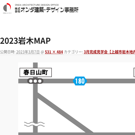
2023岩木MAP
公開日時:
2023年3月7日
@
531 × 484
カテゴリー:
3月完成見学会【上越市岩木地