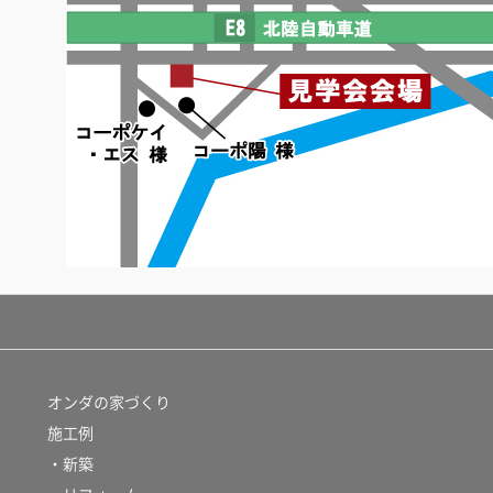
オンダの家づくり
施工例
・新築