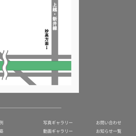
例
写真ギャラリー
お問い合わせ
築
動画ギャラリー
お知らせ一覧