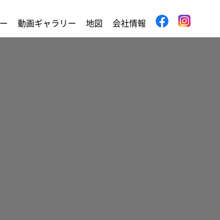
ー
動画ギャラリー
地図
会社情報