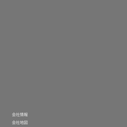
会社情報
会社地図