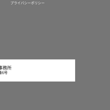
プライバシーポリシー
事務所
番6号